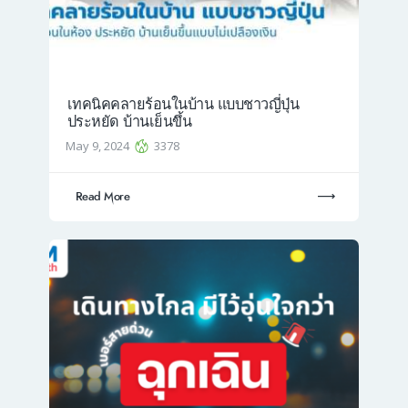
เทคนิคคลายร้อนในบ้าน แบบชาวญี่ปุ่น
ประหยัด บ้านเย็นขึ้น
May 9, 2024
3378
Read More