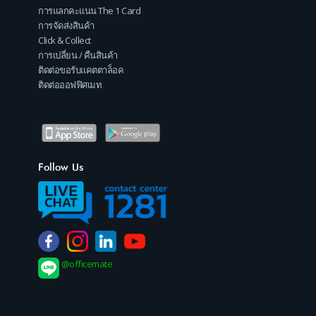
การแลกคะแนน The 1 Card
การจัดส่งสินค้า
Click & Collect
การเปลี่ยน / คืนสินค้า
ติดต่อขอรับแคตตาล็อค
ติดต่อออฟฟิศเมท
Follow Us
@officemate