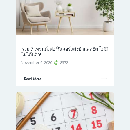
รวม 7 เทรนด์เฟอร์นิเจอร์แต่งบ้านสุดฮิต ไม่มี
ไม่ได้แล้ว!
November 6, 2020
8372
Read More