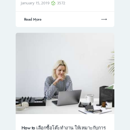
January 15, 2019
3572
Read More
How to เลือกซื้อโต๊ะทำงาน ให้เหมาะกับการ