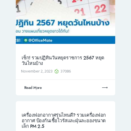
เช็ก! รวมปฏิทินวันหยุดราชการ 2567 หยุด
วันไหนบ้าง
November 2, 2023
37086
Read More
เครื่องฟอกอากาศรุ่นไหนดี? รวมเครื่องฟอก
อากาศ ป้องกันเชื้อไวรัสและฝุ่นละอองขนาด
เล็ก PM 2.5