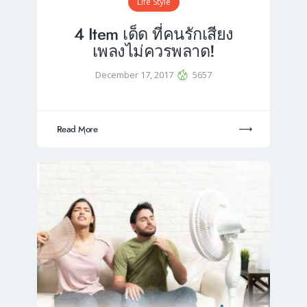
Life Style
4 Item เด็ด ที่คนรักเสียง
เพลงไม่ควรพลาด!
December 17, 2017
5657
Read More