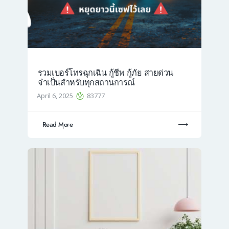
รวมเบอร์โทรฉุกเฉิน กู้ชีพ กู้ภัย สายด่วน
จำเป็นสำหรับทุกสถานการณ์
April 6, 2025
83777
Read More