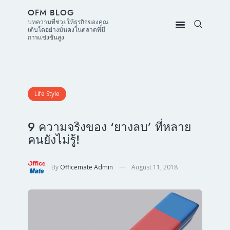
OFM BLOG
บทความที่ช่วยให้ธุรกิจของคุณ
เติบโตอย่างมั่นคงในตลาดที่มี
การแข่งขันสูง
Life Style
9 ความจริงของ ‘ยางลบ’ ที่หลาย
คนยังไม่รู้!
By
Officemate Admin
August 11, 2018