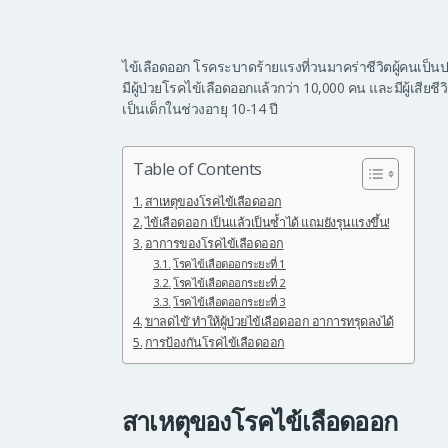
ไข้เลือดออก โรคระบาดร้ายแรงที่วนมาคร่าชีวิตผู้คนเป็น
มีผู้ป่วยโรคไข้เลือดออกแล้วกว่า 10,000 คน และมีผู้เสียชี
เป็นเด็กในช่วงอายุ 10-14 ปี
Table of Contents
สาเหตุของโรคไข้เลือดออก
ไข้เลือดออก เป็นแล้วเป็นซ้ำได้ แถมยังรุนแรงขึ้น!
อาการของโรคไข้เลือดออก
โรคไข้เลือดออกระยะที่ 1
โรคไข้เลือดออกระยะที่ 2
โรคไข้เลือดออกระยะที่ 3
‘ยาลดไข้’ ทำให้ผู้ป่วยไข้เลือดออก อาการทรุดลงได้
การป้องกันโรคไข้เลือดออก
สาเหตุของโรคไข้เลือดออก