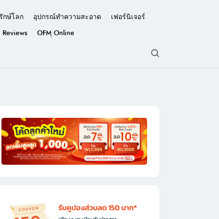
รักษ์โลก
อุปกรณ์ทำความสะอาด
เฟอร์นิเจอร์
Reviews
OFM Online