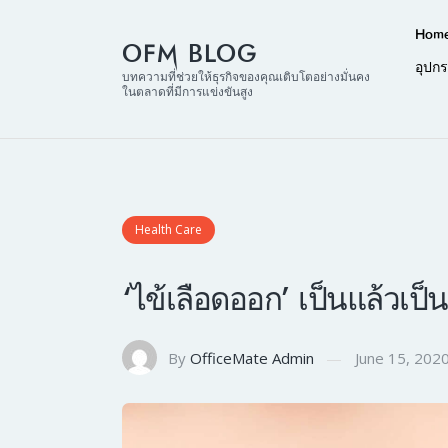
Hom
OFM BLOG
อุปก
บทความที่ช่วยให้ธุรกิจของคุณเติบโตอย่างมั่นคง
ในตลาดที่มีการแข่งขันสูง
Health Care
‘ไข้เลือดออก’ เป็นแล้วเป็น
By
OfficeMate Admin
June 15, 202