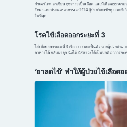
กำเดาไหล อาเจียน อุจจาระเป็นเลือด และมีเลือดออกตามร
รักษาและประคองอาการเอาไว้ได้ ผู้ป่วยก็จะเข้าสู่ระยะที่ 
ในที่สุด
โรคไข้เลือดออกระยะที่ 3
ไข้เลือดออกระยะที่ 3 เรียกว่า ระยะฟื้นตัว หากผู้ป่วยสามา
อาหารได้ กลับมาลุก-นั่งได้ ปัสสาวะได้เป็นปกติ อาการจะค
‘ยาลดไข้’ ทำให้ผู้ป่วยไข้เลือด