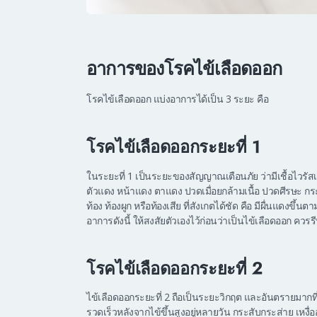
อาการของโรคไข้เลือดออก
โรคไข้เลือดออก แบ่งอาการได้เป็น 3 ระยะ คือ
โรคไข้เลือดออกระยะที่ 1
ในระยะที่ 1 เป็นระยะของสัญญาณเตือนภัย ว่ามีเชื้อไวรัสเดง
ตัวแดง หน้าแดง ตาแดง ปวดเมื่อยกล้ามเนื้อ ปวดศีรษะ ก
ท้อง ท้องผูก หรือท้องเสีย ที่สังเกตได้ชัด คือ มีผื่นแดงขึ
อาการดังนี้ ให้สงสัยตัวเองไว้ก่อนว่าเป็นไข้เลือดออก ควร
โรคไข้เลือดออกระยะที่ 2
ไข้เลือดออกระยะที่ 2 ถือเป็นระยะวิกฤต และอันตรายมากที่สุด 
รวดเร็วหลังจากไข้ขึ้นสูงอยู่หลายวัน กระสับกระส่าย เหงื่อ