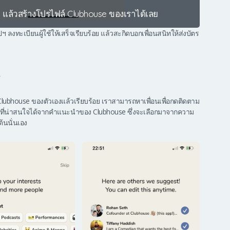
n แล้วสร้างโปรไฟล์ Clubhouse ของเราได้เลย
ลงทะเบียนผู้ใช้ให้เสร็จเรียบร้อย แล้วสะกิดบอกเพื่อนสนิทให้ส่งบัตร
?
 Clubhouse ของตัวเองแล้วเรียบร้อย เราสามารถหาเพื่อนเพื่อกดติดตาม
ู้คนที่น่าสนใจได้จากคำแนะนำของ Clubhouse ซึ่งจะเลือกมาจากความ
้นนั่นเอง