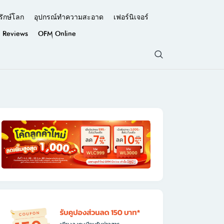
รักษ์โลก
อุปกรณ์ทำความสะอาด
เฟอร์นิเจอร์
Reviews
OFM Online