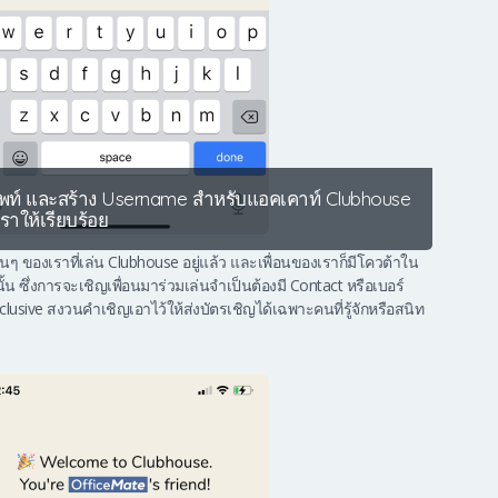
ัพท์ และสร้าง Username สำหรับแอคเคาท์ Clubhouse
ราให้เรียบร้อย
นๆ ของเราที่เล่น Clubhouse อยู่แล้ว และเพื่อนของเราก็มีโควต้าใน
ั้น ซึ่งการจะเชิญเพื่อนมาร่วมเล่นจำเป็นต้องมี Contact หรือเบอร์
Exclusive สงวนคำเชิญเอาไว้ให้ส่งบัตรเชิญได้เฉพาะคนที่รู้จักหรือสนิท