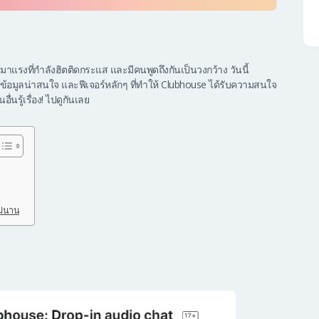
่มาแรงที่กำลังฮิตติดกระแส และมีคนพูดถึงกันเป็นวงกว้าง วันนี้
อมูลน่าสนใจ และฟีเจอร์หลักๆ ที่ทำให้ Clubhouse ได้รับความสนใจ
นรู้เรื่อง! ไปดูกันเลย
ม่นาน