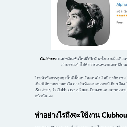
Clubhouse
แอปพลิเคชันใหม่ที่เปิดตัวครั้งแรกเมื่อเด
สามารถเข้าไปฟังการสนทนาแลกเปลี่ยนคว
โดยหัวข้อการพูดคุยนั้นมีตั้งแต่เรื่องเทคโนโลยี ธุรกิจ 
เลือกได้ตามความสนใจ ภายในห้องสนทนาจะมีเพียงเสียง ไ
เรียกง่ายๆ ว่า Clubhouse เปรียบเสมือนงานเสวนาขนาดย
หน้านั่นเอง
ทำอย่างไรถึงจะใช้งาน Clubhous