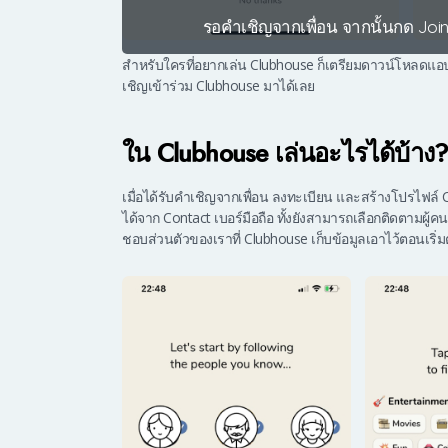
รอคำเชิญจากเพื่อน จากนั้นกด Joi
สำหรับใครที่อยากเล่น Clubhouse ก็เตรียมดาวน์โหลดแอปฯ 
เชิญเข้าร่วม Clubhouse มาได้เลย
ใน Clubhouse เล่นอะไรได้บ้าง
เมื่อได้รับคำเชิญจากเพื่อน ลงทะเบียน และสร้างโปรไฟล์
ได้จาก Contact เบอร์มือถือ ทั้งยังสามารถเลือกติดตามผ
ชอบส่วนตัวของเราที่ Clubhouse เก็บข้อมูลเอาไว้ตอนเริ่มต