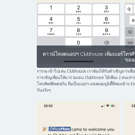
ดาวน์โหลดแอปฯ Clubhouse เพิ่มเบอร์โทรศ
ของเ
การจะเข้าไปเล่น Clubhouse เราต้องได้รับคำเชิญจากเพื่อ
การเชิญเพื่อนให้มาร่วมเล่น Clubhouse ได้เพียง 2 คนเท่าน
โทรศัพท์ติดต่อกัน ถือเป็นแอปฯ แห่งคอมมูนิตี้ที่ค่อนข้าง 
กันจริงๆ