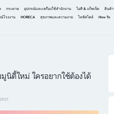
e
กระดาษ
อุปกรณ์และเครื่องใช้สำนักงาน
ไอที & แก็ทเจ็ด
สินค้า
รณ์โรงงาน
HORECA
สุขภาพและความงาม
ไลฟ์สไตล์
How To
มูนิตี้ใหม่ ใครอยากใช้ต้องได้
 2021