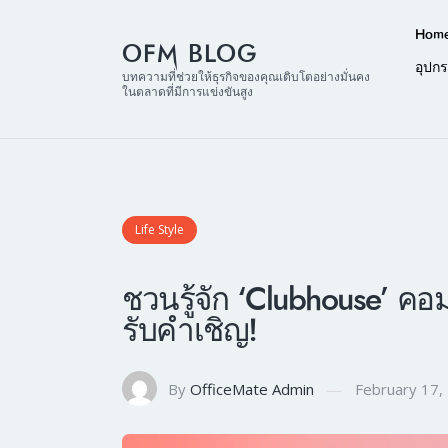
Hom
OFM BLOG
อุปก
บทความที่ช่วยให้ธุรกิจของคุณเติบโตอย่างมั่นคง
ในตลาดที่มีการแข่งขันสูง
Life Style
ชวนรู้จัก ‘Clubhouse’ คอม
รับคำเชิญ!
By
OfficeMate Admin
February 17,