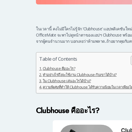
ในเวลานี้ คงไม่มีใครไม่รู้จัก ‘Clubhouse’ แอปพลิเคชันใหม
OfficeMate จะพาไปดูหน้าตาของแอปฯ Clubhouse พร้อมข้
จากผู้คนจำนวนมาก บอกเลยว่าห้ามพลาด..ถ้าอยากคุยกับคนอื่
Table of Contents
Clubhouse คืออะไร?
ทำอย่างไรถึงจะใช้งาน Clubhouse กับเขาได้บ้าง?
ใน Clubhouse เล่นอะไรได้บ้าง?
ความพิเศษที่ทำให้ Clubhouse ได้รับความนิยมในเวลาเพียงไ
Clubhouse คืออะไร?