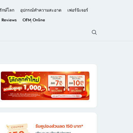
รักษ์โลก
อุปกรณ์ทำความสะอาด
เฟอร์นิเจอร์
Reviews
OFM Online