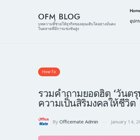
Hom
OFM BLOG
อุปก
บทความที่ช่วยให้ธุรกิจของคุณเติบโตอย่างมั่นคง
ในตลาดที่มีการแข่งขันสูง
How To
รวมคำถามยอดฮิต ‘วันตรุษจ
ความเป็นสิริมงคลให้ชีวิต
By
Officemate Admin
January 14, 