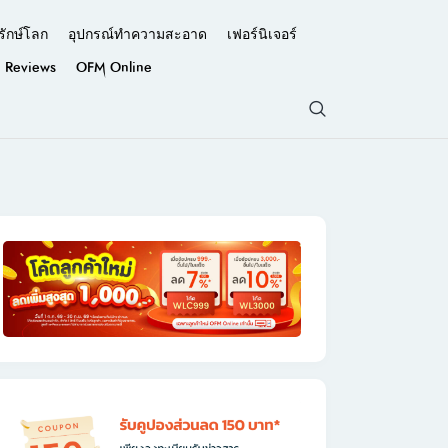
รักษ์โลก
อุปกรณ์ทำความสะอาด
เฟอร์นิเจอร์
Reviews
OFM Online