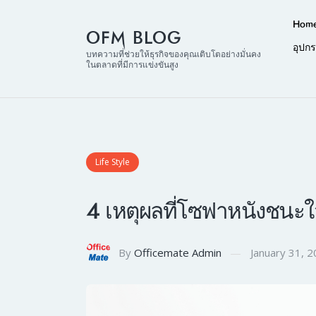
Hom
OFM BLOG
อุปก
บทความที่ช่วยให้ธุรกิจของคุณเติบโตอย่างมั่นคง
ในตลาดที่มีการแข่งขันสูง
Life Style
4 เหตุผลที่โซฟาหนังชนะ
By
Officemate Admin
January 31, 