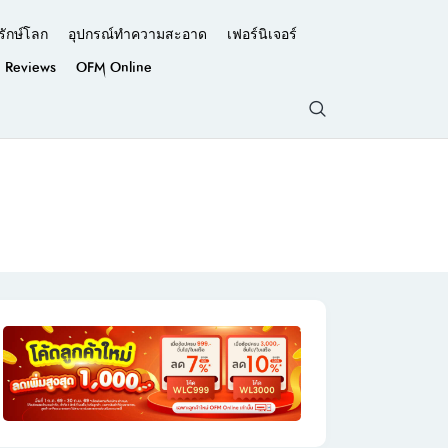
รักษ์โลก
อุปกรณ์ทำความสะอาด
เฟอร์นิเจอร์
Reviews
OFM Online