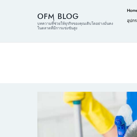
Hom
OFM BLOG
อุปก
บทความที่ช่วยให้ธุรกิจของคุณเติบโตอย่างมั่นคง
ในตลาดที่มีการแข่งขันสูง