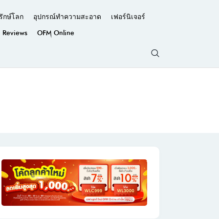
รักษ์โลก
อุปกรณ์ทำความสะอาด
เฟอร์นิเจอร์
Reviews
OFM Online