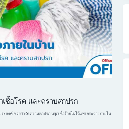
กลาเชื้อโรค และคราบสกปรก
ระสงค์ ช่วยกำจัดความสกปรก หยุดเชื้อร้ายไม่ให้แพร่กระจายภายใน