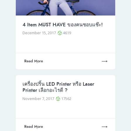
4 Item MUST HAVE ของคนชอบแช๊ะ!
December 15, 2017
4619
Read More
เครื่องปริ้น LED Printer หรือ Laser
Printer เลือกอะไรดี ?
November 7, 2017
17562
Read More