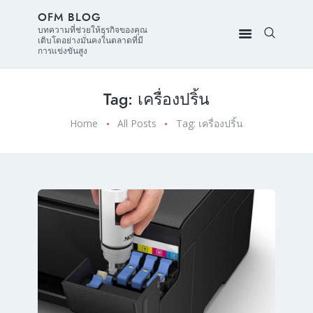
OFM BLOG
บทความที่ช่วยให้ธุรกิจของคุณ
เติบโตอย่างมั่นคงในตลาดที่มี
การแข่งขันสูง
Tag: เครื่องปริ้น
Home
All Posts
Tag: เครื่องปริ้น