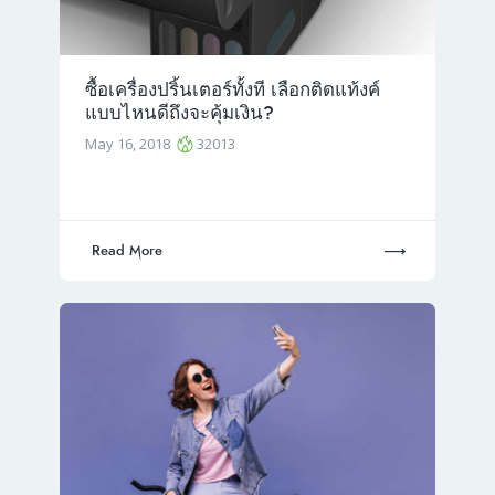
ซื้อเครื่องปริ้นเตอร์ทั้งที เลือกติดแท้งค์
แบบไหนดีถึงจะคุ้มเงิน?
May 16, 2018
32013
Read More