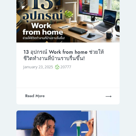
13 อุปกรณ์ Work from home ช่วยให้
ชีวิตทำงานที่บ้านราบรื่นขึ้น!
January 23, 2025
20777
Read More