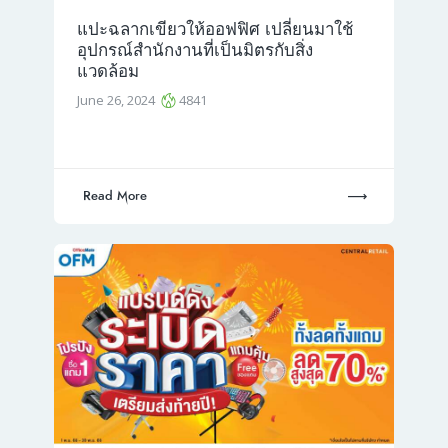
แปะฉลากเขียวให้ออฟฟิศ เปลี่ยนมาใช้
อุปกรณ์สำนักงานที่เป็นมิตรกับสิ่ง
แวดล้อม
June 26, 2024
4841
Read More