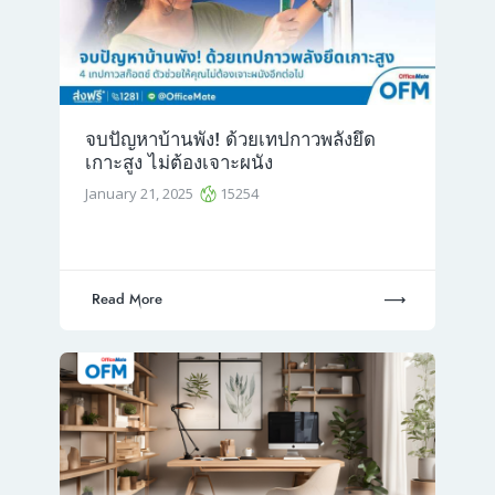
จบปัญหาบ้านพัง! ด้วยเทปกาวพลังยึด
เกาะสูง ไม่ต้องเจาะผนัง
January 21, 2025
15254
Read More