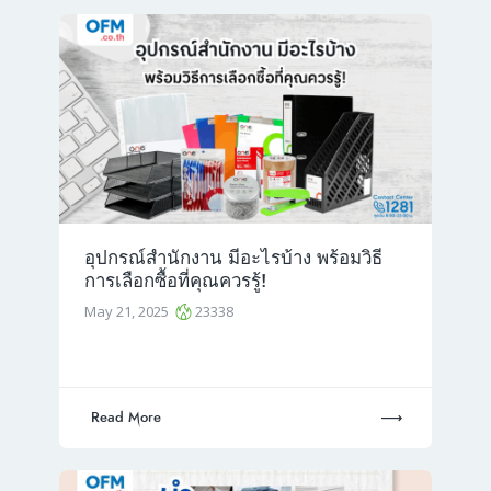
อุปกรณ์สํานักงาน มีอะไรบ้าง พร้อมวิธี
การเลือกซื้อที่คุณควรรู้!
May 21, 2025
23338
Read More