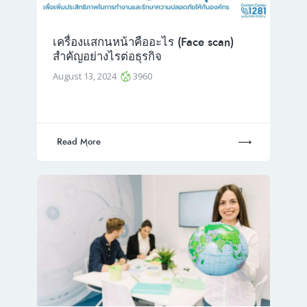
เครื่องแสกนหน้าคืออะไร (Face scan)
สำคัญอย่างไรต่อธุรกิจ
August 13, 2024
3960
Read More