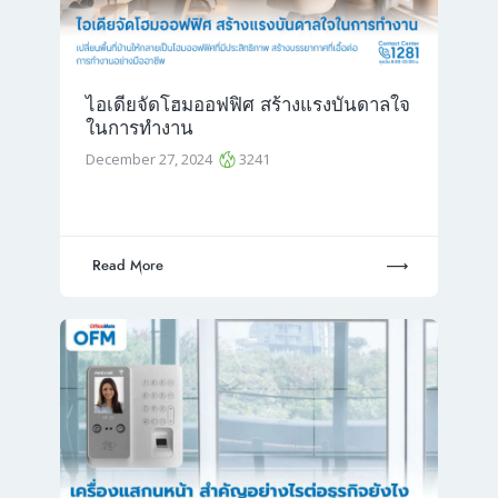
ไอเดียจัดโฮมออฟฟิศ สร้างแรงบันดาลใจ
ในการทำงาน
December 27, 2024
3241
Read More