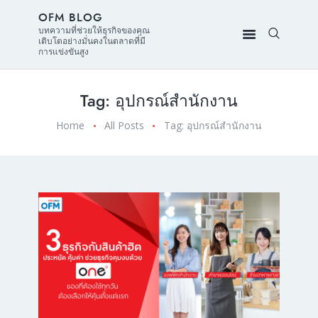
OFM BLOG
บทความที่ช่วยให้ธุรกิจของคุณ
เติบโตอย่างมั่นคงในตลาดที่มี
การแข่งขันสูง
Tag: อุปกรณ์สำนักงาน
Home
All Posts
Tag: อุปกรณ์สำนักงาน