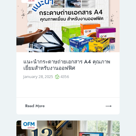
แนะนำกระดาษถ่ายเอกสาร A4 คุณภาพ
เยี่ยมสำหรับงานออฟฟิศ
January 28, 2025
4356
Read More