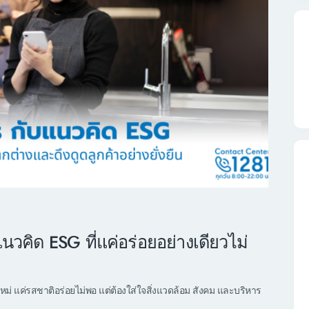
นวคิด ESG ที่แค่อร่อยอย่างเดียวไม่
่ แค่รสชาติอร่อยไม่พอ แต่ต้องใส่ใจสิ่งแวดล้อม สังคม และบริหาร