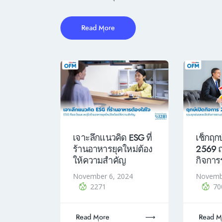
Read More
เจาะลึกแนวคิด ESG ที่
เช็กฤกษ
ร้านอาหารยุคใหม่ต้อง
2569 
ให้ความสำคัญ
กิจการร
November 6, 2024
Novemb
2271
70
Read More
Read M