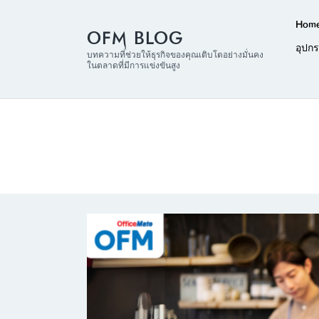
Hom
OFM BLOG
อุปก
บทความที่ช่วยให้ธุรกิจของคุณเติบโตอย่างมั่นคง
ในตลาดที่มีการแข่งขันสูง