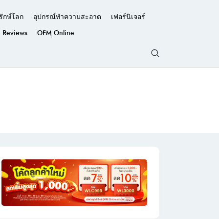
รักษ์โลก
อุปกรณ์ทำความสะอาด
เฟอร์นิเจอร์
Reviews
OFM Online