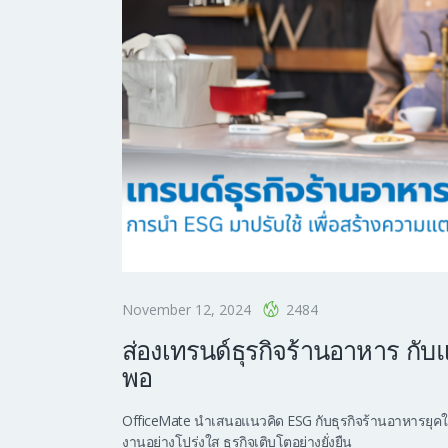
November 12, 2024
2484
ส่องเทรนด์ธุรกิจร้านอาหาร กับแ
พอ
OfficeMate นำเสนอแนวคิด ESG กับธุรกิจร้านอาหารยุคใหม
งานอย่างโปร่งใส ธุรกิจเติบโตอย่างยั่งยืน