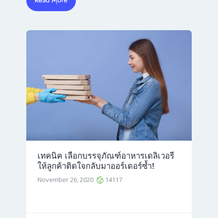
Read More
เทคนิค เลือกบรรจุภัณฑ์อาหารเดลิเวอรี
ให้ลูกค้าติดใจกลับมาออร์เดอร์ซ้ำ!
November 26, 2020
14117