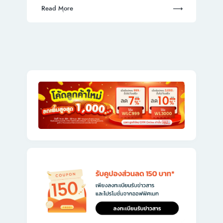
Read More