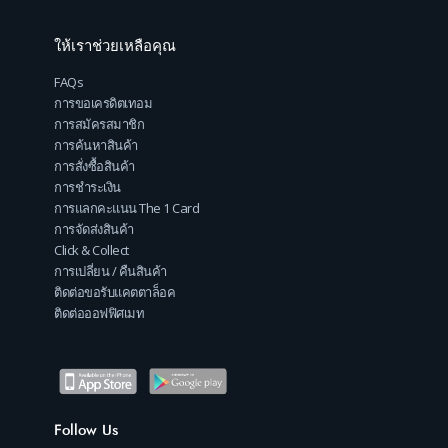
ให้เราช่วยเหลือคุณ
FAQs
การขอเครดิตเทอม
การสมัครสมาชิก
การค้นหาสินค้า
การสั่งซื้อสินค้า
การชำระเงิน
การแลกคะแนน The 1 Card
การจัดส่งสินค้า
Click & Collect
การเปลี่ยน / คืนสินค้า
ติดต่อขอรับแคตตาล็อค
ติดต่อออฟฟิศเมท
Follow Us