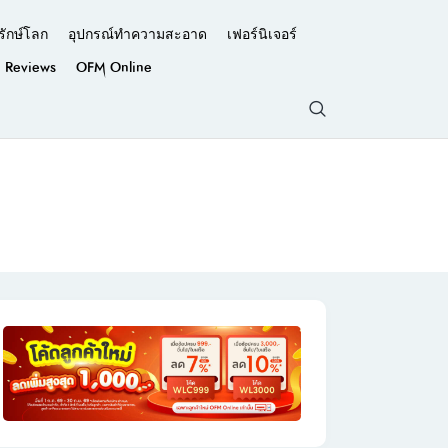
รักษ์โลก
อุปกรณ์ทำความสะอาด
เฟอร์นิเจอร์
Reviews
OFM Online