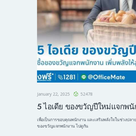
January 22, 2025
52478
5 ไอเดีย ของขวัญปีใหม่แจกพนัก
เพื่อเป็นการขอบคุณพนักงาน และเสริมพลังใจในช่วงปลายปี
ของขวัญแจกพนักงาน ไปดูกัน