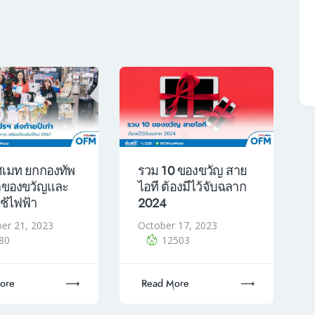
ศเมท ยกกองทัพ
รวม 10 ของขวัญ สาย
้าของขวัญและ
ไอที ต้องมีไว้จับฉลาก
ใช้ไฟฟ้า
2024
er 21, 2023
October 17, 2023
80
12503
ore
Read More