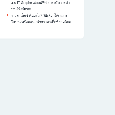
เทม IT & อุปกรณ์ออฟฟิศ ยกระดับการทำ
งานให้สปีดอัพ
กาวลาเท็กซ์ คืออะไร? วิธีเลือกให้เหมาะ
กับงาน พร้อมแนะนำกาวลาเท็กซ์ยอดนิยม