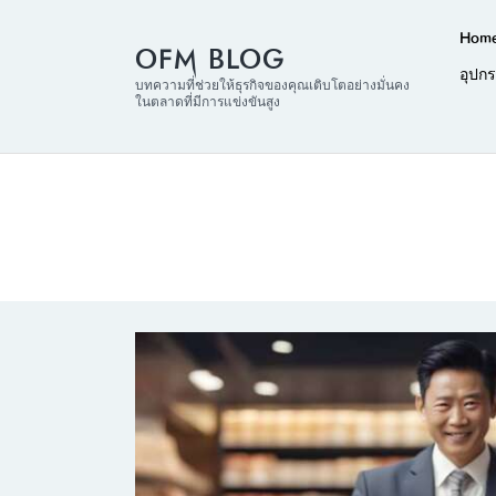
Hom
OFM BLOG
อุปก
บทความที่ช่วยให้ธุรกิจของคุณเติบโตอย่างมั่นคง
ในตลาดที่มีการแข่งขันสูง