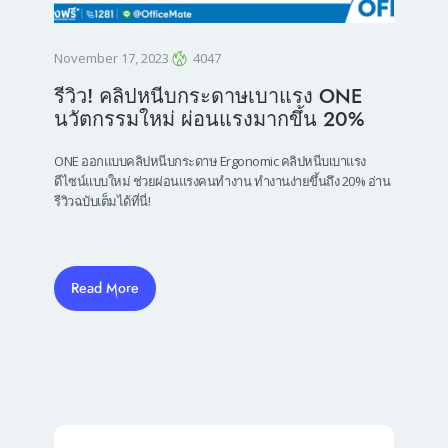
November 17, 2023
4047
รีวิว! คลิปหนีบกระดาษเบาแรง ONE
นวัตกรรมใหม่ ผ่อนแรงมากขึ้น 20%
ONE ออกแบบคลิปหนีบกระดาษ Ergonomic คลิปหนีบเบาแรง
ดีไซน์แบบใหม่ ช่วยผ่อนแรงคนทำงาน ทำงานง่ายขึ้นถึง 20% อ่าน
รีวิวฉบับเต็มได้ที่นี่!
Read More