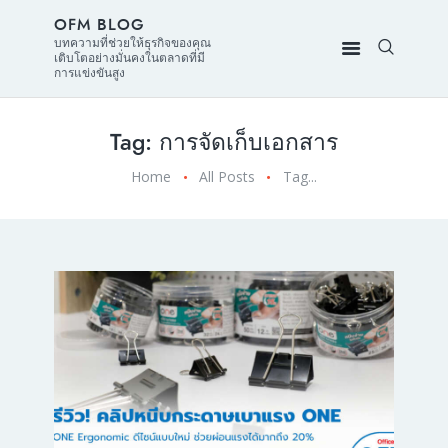
OFM BLOG
บทความที่ช่วยให้ธุรกิจของคุณ
เติบโตอย่างมั่นคงในตลาดที่มี
การแข่งขันสูง
Tag: การจัดเก็บเอกสาร
Home
All Posts
Tag...