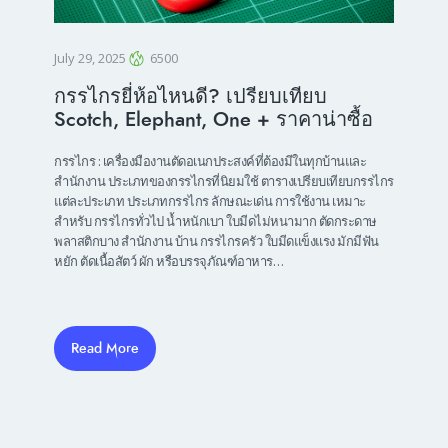
July 29, 2025
6500
กรรไกรยี่ห้อไหนดี? เปรียบเทียบ
Scotch, Elephant, One + ราคาน่าซื้อ
กรรไกร : เครื่องมืองานตัดอเนกประสงค์ที่ต้องมีในทุกบ้านและ
สำนักงาน ประเภทของกรรไกรที่นิยมใช้ ตารางเปรียบเทียบกรรไกร
แต่ละประเภท ประเภทกรรไกร ลักษณะเด่น การใช้งาน เหมาะ
สำหรับ กรรไกรทั่วไป น้ำหนักเบา ใบมีดไม่หนามาก ตัดกระดาษ
พลาสติกบาง สำนักงาน บ้าน กรรไกรครัว ใบมีดแข็งแรง มักมีฟัน
หยัก ตัดเนื้อสัตว์ ผัก หรือบรรจุภัณฑ์อาหาร…
Read More