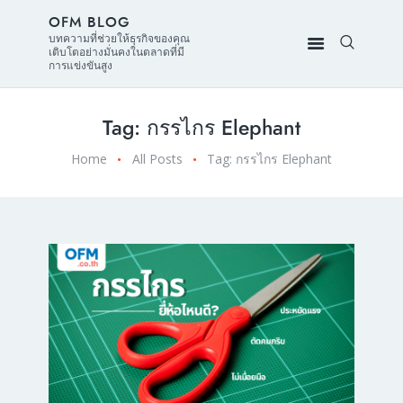
OFM BLOG
บทความที่ช่วยให้ธุรกิจของคุณ
เติบโตอย่างมั่นคงในตลาดที่มี
การแข่งขันสูง
Tag: กรรไกร Elephant
Home
All Posts
Tag: กรรไกร Elephant