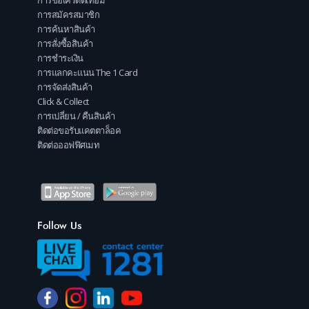
การขอเครดิตเทอม
การสมัครสมาชิก
การค้นหาสินค้า
การสั่งซื้อสินค้า
การชำระเงิน
การแลกคะแนน The 1 Card
การจัดส่งสินค้า
Click & Collect
การเปลี่ยน / คืนสินค้า
ติดต่อขอรับแคตตาล็อค
ติดต่อออฟฟิศเมท
Follow Us