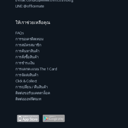
LINE: @officemate
ให้เราช่วยเหลือคุณ
FAQs
การขอเครดิตเทอม
การสมัครสมาชิก
การค้นหาสินค้า
การสั่งซื้อสินค้า
การชำระเงิน
การแลกคะแนน The 1 Card
การจัดส่งสินค้า
Click & Collect
การเปลี่ยน / คืนสินค้า
ติดต่อขอรับแคตตาล็อค
ติดต่อออฟฟิศเมท