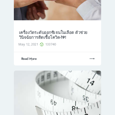
เครื่องวัดระดับออกซิเจนในเลือด ตัวช่วย
วินิจฉัยการติดเชื้อโควิด-19!
May 12, 2021
133740
Read More