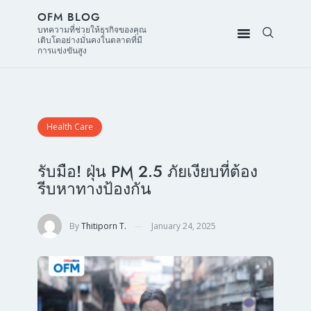
OFM BLOG
บทความที่ช่วยให้ธุรกิจของคุณ
เติบโตอย่างมั่นคงในตลาดที่มี
การแข่งขันสูง
Health Care
รับมือ! ฝุ่น PM 2.5 ภัยเงียบที่ต้อง
รีบหาทางป้องกัน
By
Thitiporn T.
January 24, 2025