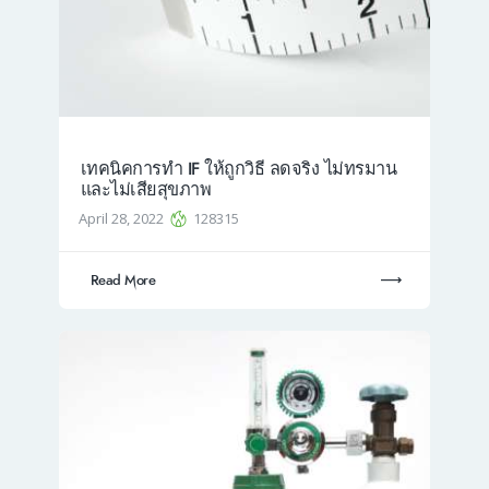
เทคนิคการทำ IF ให้ถูกวิธี ลดจริง ไม่ทรมาน
และไม่เสียสุขภาพ
April 28, 2022
128315
Read More