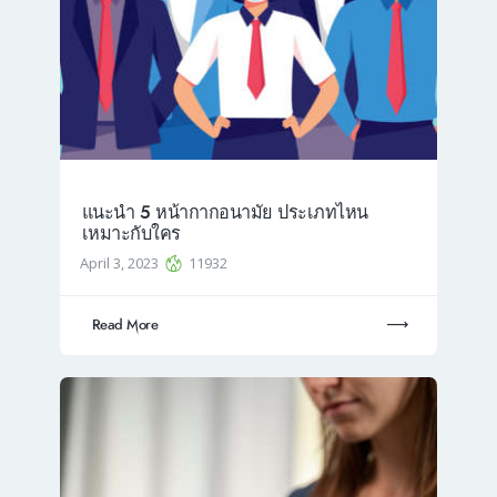
แนะนำ 5 หน้ากากอนามัย ประเภทไหน
เหมาะกับใคร
April 3, 2023
11932
Read More