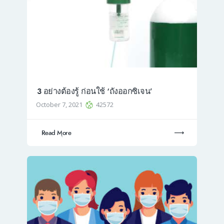
3 อย่างต้องรู้ ก่อนใช้ ‘ถังออกซิเจน’
October 7, 2021
42572
Read More