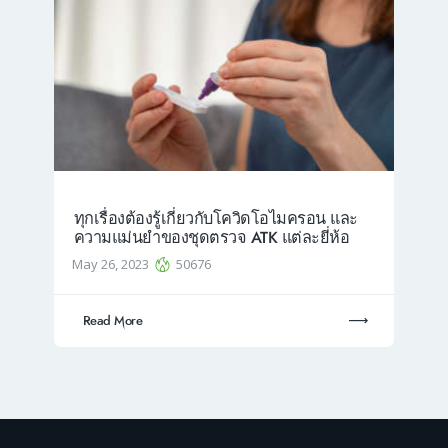
ทุกเรื่องต้องรู้เกี่ยวกับโควิดโอไมครอน และ
ความแม่นยำของชุดตรวจ ATK แต่ละยี่ห้อ
May 26, 2023
50676
Read More