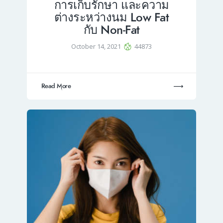
การเก็บรักษา และความ
ต่างระหว่างนม Low Fat
กับ Non-Fat
October 14, 2021
44873
Read More