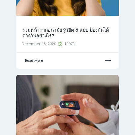
รวมหน้ากากอนามัยรุ่นฮิต 6 แบบ ป้องกันได้
ต่างกันอย่างไร?
December 15, 2020
190731
Read More