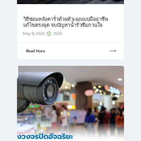
วิธีซ่อมหลังคารั่วด้วยตัวเองแบบมืออาชีพ
แก้ไขตรงจุด จบปัญหาน้ำรั่วซึมกวนใจ
May 8, 2026
3503
Read More