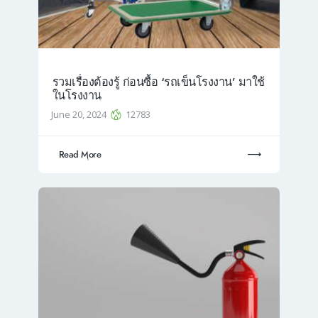
รวมเรื่องต้องรู้ ก่อนซื้อ ‘รถเข็นโรงงาน’ มาใช้
ในโรงงาน
June 20, 2024
12783
Read More