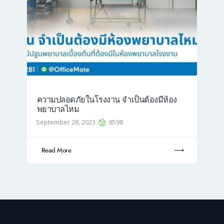
ความปลอดภัยในโรงงาน จำเป็นต้องมีห้อง
พยาบาลไหม
September 28, 2023
8598
Read More