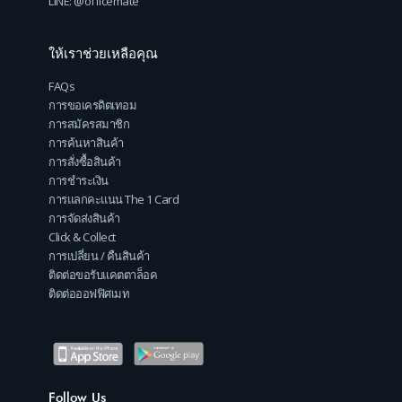
LINE: @officemate
ให้เราช่วยเหลือคุณ
FAQs
การขอเครดิตเทอม
การสมัครสมาชิก
การค้นหาสินค้า
การสั่งซื้อสินค้า
การชำระเงิน
การแลกคะแนน The 1 Card
การจัดส่งสินค้า
Click & Collect
การเปลี่ยน / คืนสินค้า
ติดต่อขอรับแคตตาล็อค
ติดต่อออฟฟิศเมท
Follow Us