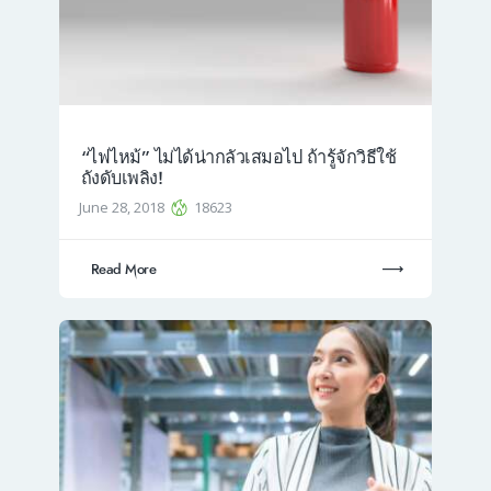
“ไฟไหม้” ไม่ได้น่ากลัวเสมอไป ถ้ารู้จักวิธีใช้
ถังดับเพลิง!
June 28, 2018
18623
Read More