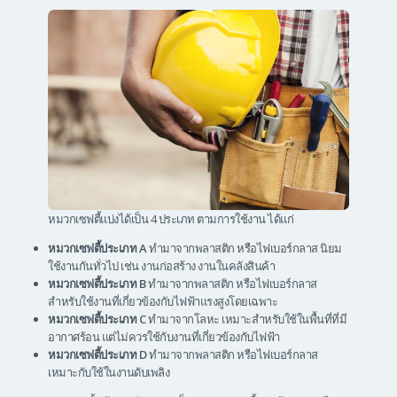
หมวกเซฟตี้แบ่งได้เป็น 4 ประเภท ตามการใช้งาน ได้แก่
หมวกเซฟตี้ประเภท A
ทำมาจากพลาสติก หรือไฟเบอร์กลาส นิยม
ใช้งานกันทั่วไป เช่น งานก่อสร้าง งานในคลังสินค้า
หมวกเซฟตี้ประเภท B
ทำมาจากพลาสติก หรือไฟเบอร์กลาส
สำหรับใช้งานที่เกี่ยวข้องกับไฟฟ้าแรงสูงโดยเฉพาะ
หมวกเซฟตี้ประเภท C
ทำมาจากโลหะ เหมาะสำหรับใช้ในพื้นที่ที่มี
อากาศร้อน แต่ไม่ควรใช้กับงานที่เกี่ยวข้องกับไฟฟ้า
หมวกเซฟตี้ประเภท D
ทำมาจากพลาสติก หรือไฟเบอร์กลาส
เหมาะกับใช้ในงานดับเพลิง