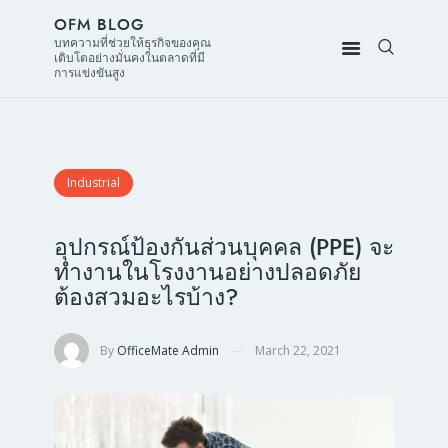
OFM BLOG
บทความที่ช่วยให้ธุรกิจของคุณ
เติบโตอย่างมั่นคงในตลาดที่มี
การแข่งขันสูง
Industrial
อุปกรณ์ป้องกันส่วนบุคคล (PPE) จะ
ทำงานในโรงงานอย่างปลอดภัย
ต้องสวมอะไรบ้าง?
By
OfficeMate Admin
March 22, 2021