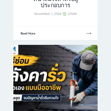
ประกอบการ
November 1, 2024
22569
Read More