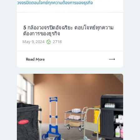
5 กล้องวงจรปิดอัจฉริยะ ตอบโจทย์ทุกความ
ต้องการของธุรกิจ
May 9, 2024
2718
Read More