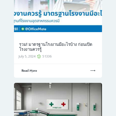
รวม! มาตรฐานโรงงานมีอะไรบ้าง ก่อนเปิด
โรงงานควรรู้
July 5, 2024
51336
Read More