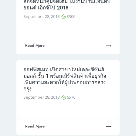
ลดจัดหนักคุ้มจัดเต็ม ในงานบ้านแอนด์บี
ยอนด์ เอ็กซ์โป 2018
September 28, 2018
3306
Read More
ออฟฟิศเมท เปิดสาขาใหม่เดอะซีซันส์
มอลล์ ชั้น 1 พร้อมเสิร์ฟสินค้าเพื่อธุรกิจ
เพิ่มความสะดวกให้ผู้ประกอบการกลาง
กรุง
September 28, 2018
6576
Read More