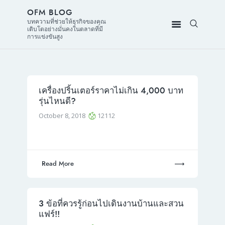
OFM BLOG
บทความที่ช่วยให้ธุรกิจของคุณ
เติบโตอย่างมั่นคงในตลาดที่มี
การแข่งขันสูง
เครื่องปริ้นเตอร์ราคาไม่เกิน 4,000 บาท
รุ่นไหนดี?
October 8, 2018
12112
Read More
3 ข้อที่ควรรู้ก่อนไปเดินงานบ้านและสวน
แฟร์!!