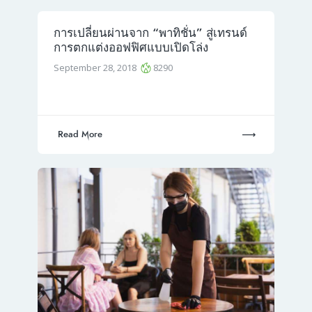
การเปลี่ยนผ่านจาก “พาทิชั่น” สู่เทรนด์
การตกแต่งออฟฟิศแบบเปิดโล่ง
September 28, 2018
8290
Read More