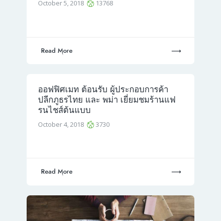
October 5, 2018
13768
Read More
ออฟฟิศเมท ต้อนรับ ผู้ประกอบการค้า
ปลีกภูธรไทย และ พม่า เยี่ยมชมร้านแฟ
รนไชส์ต้นแบบ
October 4, 2018
3730
Read More