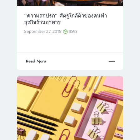
“ความสกปรก” ศัตรูใกล้ตัวของคนทำ
ธุรกิจร้านอาหาร
September 27, 2018
9593
Read More