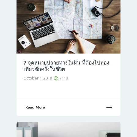
7 จุดหมายปลายทางในฝัน ที่ต้องไปท่อง
เที่ยวซักครั้งในชีวิต
October 1, 2018
7118
Read More