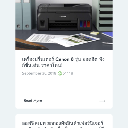
เครื่องปริ้นเตอร์ Canon 8 รุ่น ยอดฮิต ฟัง
ก์ชั่นเด่น ราคาโดน!
September 30, 2018
51118
Read More
ออฟฟิศเมท ยกกองทัพสินค้าเฟอร์นิเจอร์