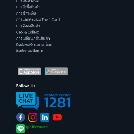
การค้นหาสินค้า
การสั่งซื้อสินค้า
การชำระเงิน
การแลกคะแนน The 1 Card
การจัดส่งสินค้า
Click & Collect
การเปลี่ยน / คืนสินค้า
ติดต่อขอรับแคตตาล็อค
ติดต่อออฟฟิศเมท
Follow Us
@officemate