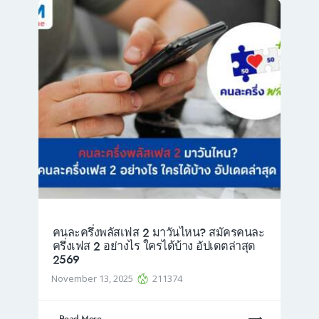
คนละครึ่งพลัสเฟส 2 มาวันไหน? สมัครคนละ
ครึ่งเฟส 2 อย่างไร ใครได้บ้าง อัปเดตล่าสุด
2569
November 13, 2025
211374
Read More