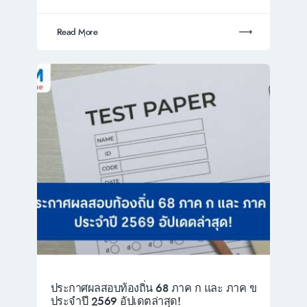
Read More
ประกาศผลสอบท้องถิ่น 68 ภาค ก และ ภาค ข
ประจำปี 2569 อัปเดตล่าสุด!