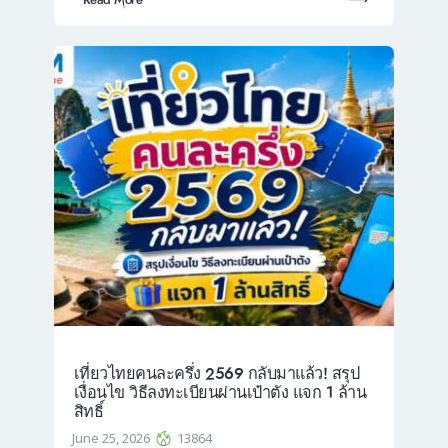
เที่ยวไทยคนละครึ่ง 2569 กลับมาแล้ว! สรุป
เงื่อนไข วิธีลงทะเบียนผ่านเป๋าตัง แจก 1 ล้าน
สิทธิ์
June 25, 2026
13864