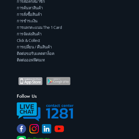
การสมัครสมาชิก
การค้นหาสินค้า
การสั่งซื้อสินค้า
การชำระเงิน
การแลกคะแนน The 1 Card
การจัดส่งสินค้า
Click & Collect
การเปลี่ยน / คืนสินค้า
ติดต่อขอรับแคตตาล็อค
ติดต่อออฟฟิศเมท
Follow Us
@officemate