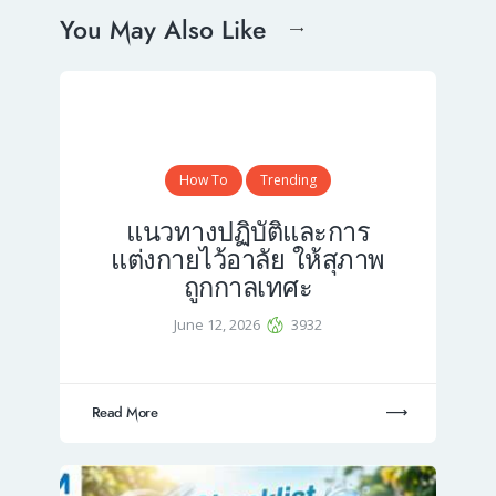
You May Also Like
How To
Trending
แนวทางปฏิบัติและการ
แต่งกายไว้อาลัย ให้สุภาพ
ถูกกาลเทศะ
June 12, 2026
3932
Read More