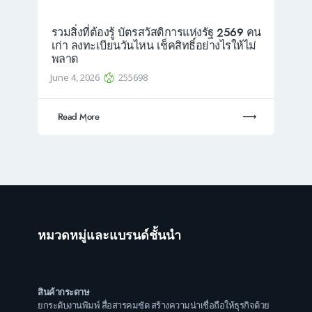
รวมสิ่งที่ต้องรู้ บัตรสวัสดิการแห่งรัฐ 2569 คน
เก่า ลงทะเบียนวันไหน เช็คสิทธิ์อย่างไรให้ไม่
พลาด
June 4, 2026
255698
Read More
หมวดหมู่และแบรนด์ชั้นนำ
สินค้ากระดาษ
ยกระดับงานพิมพ์ สื่อสารคมชัด สร้างความน่าเชื่อถือให้ธุรกิจด้วย