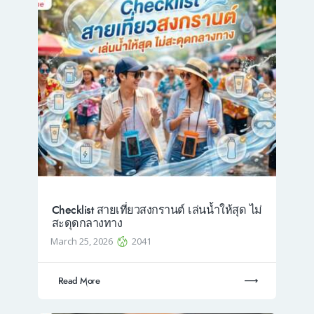
Checklist สายเที่ยวสงกรานต์ เล่นน้ำให้สุด ไม่
สะดุดกลางทาง
March 25, 2026
2041
Read More