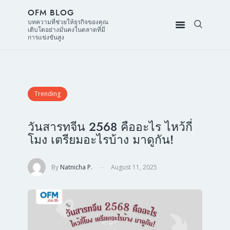
OFM BLOG
บทความที่ช่วยให้ธุรกิจของคุณ
เติบโตอย่างมั่นคงในตลาดที่มี
การแข่งขันสูง
Trending
วันสารทจีน 2568 คืออะไร ไหว้กี่
โมง เตรียมอะไรบ้าง มาดูกัน!
By
Natnicha P.
August 11, 2025