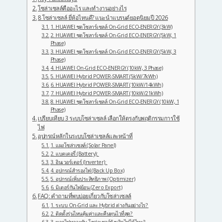
โซล่าเซลล์คืออะไร และทำงานอย่างไร
8 โซล่าเซลล์ ยี่ห้อไหนดี? แนะนำแบรนด์ยอดนิยมปี 2026
1. HUAWEI ชุดโซลาร์เซลล์ On-Grid ECO-ENERGY (3kW)
2. HUAWEI ชุดโซลาร์เซลล์ On-Grid ECO-ENERGY (5kW, 1
Phase)
3. HUAWEI ชุดโซลาร์เซลล์ On-Grid ECO-ENERGY (5kW, 3
Phase)
4. HUAWEI On-Grid ECO-ENERGY (10kW, 3 Phase)
5. HUAWEI Hybrid POWER-SMART (5kW/7kWh)
6. HUAWEI Hybrid POWER-SMART (10kW/14kWh)
7. HUAWEI Hybrid POWER-SMART (10kW/21kWh)
8. HUAWEI ชุดโซลาร์เซลล์ On-Grid ECO-ENERGY (10kW, 1
Phase)
เปรียบเทียบ 3 ระบบโซล่าเซลล์ เลือกให้ตรงกับพฤติกรรมการใช้
ไฟ
อุปกรณ์หลักในระบบโซล่าเซลล์และหน้าที่
1. แผงโซล่าเซลล์ (Solar Panel)
2. แบตเตอรี่ (Battery):
3. อินเวอร์เตอร์ (Inverter):
4. อุปกรณ์สำรองไฟ (Back Up Box)
5. อุปกรณ์เพิ่มประสิทธิภาพ (Optimizer)
6. มิเตอร์กันไฟย้อน (Zero Export)
FAQ: คำถามที่พบบ่อยเกี่ยวกับโซล่าเซลล์
1. ระบบ On-Grid และ Hybrid ต่างกันอย่างไร?
2. ติดตั้งรุ่นไหนคุ้มค่าและคืนทุนไวที่สุด?