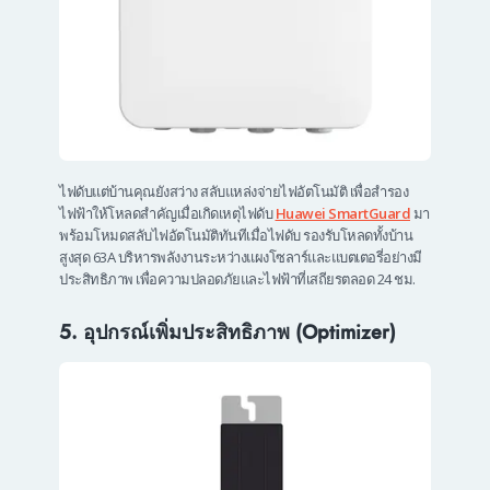
ไฟดับแต่บ้านคุณยังสว่าง สลับแหล่งจ่ายไฟอัตโนมัติ เพื่อสำรอง
ไฟฟ้าให้โหลดสำคัญเมื่อเกิดเหตุไฟดับ
Huawei SmartGuard
มา
พร้อมโหมดสลับไฟอัตโนมัติทันทีเมื่อไฟดับ รองรับโหลดทั้งบ้าน
สูงสุด 63A บริหารพลังงานระหว่างแผงโซลาร์และแบตเตอรี่อย่างมี
ประสิทธิภาพ เพื่อความปลอดภัยและไฟฟ้าที่เสถียรตลอด 24 ชม.
5. อุปกรณ์เพิ่มประสิทธิภาพ (Optimizer)