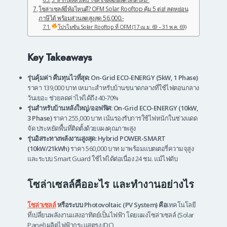
3. หากไฟหลวงดับ โซล่าเซลล์ยังผลิตไฟได้ไหม?
โซล่าเซลล์ยี่ห้อไหนดี? OFM Solar Rooftop คุ้ม 5 ต่อ! ลดหย่อน
ภาษีได้ พร้อมส่วนลดสูงสุด 56,000.-
โปรโมชัน Solar Rooftop ที่ OFM (17 เม.ย. 69 – 31 พ.ค. 69)
Key Takeaways
รุ่นคุ้มค่า คืนทุนไวที่สุด:
On-Grid ECO-ENERGY (5kW, 1 Phase)
ราคา 139,000 บาท เหมาะสำหรับบ้านขนาดกลางที่ใช้ไฟตอนกลาง
วันเยอะ ช่วยลดค่าไฟได้ถึง 40-70%
รุ่นสำหรับบ้านหลังใหญ่/ออฟฟิศ:
On-Grid ECO-ENERGY (10kW,
3 Phase)
ราคา 255,000 บาท เน้นรองรับการใช้ไฟหนักในช่วงแดด
จัด ประหยัดพื้นที่ติดตั้งด้วยแผงคุณภาพสูง
รุ่นอิสระทางพลังงานสูงสุด:
Hybrid POWER-SMART
(10kW/21kWh)
ราคา 560,000 บาท มาพร้อมแบตเตอรี่ความจุสูง
และระบบ Smart Guard ใช้ไฟได้ต่อเนื่อง 24 ชม. แม้ไฟดับ
โซล่าเซลล์คืออะไร และทำงานอย่างไร
โซล่าเซลล์
หรือระบบ Photovoltaic (PV System) คือ
เทคโนโลยี
ที่เปลี่ยนพลังงานแสงอาทิตย์เป็นไฟฟ้า โดยแผงโซล่าเซลล์ (Solar
Panel) ผลิตไฟฟ้ากระแสตรง (DC)