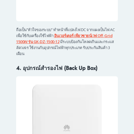
ถือเป็น”หัวใจของระบบ” ทำหน้าที่แปลงไฟ DC จากแผงเป็นไฟ AC
เพื่อใช้กับเครื่องใช้ไฟฟ้า
อินเวอร์เตอร์ เพียวซายน์เวฟ Off-Grid
1500W รุ่น GK-DZ-1500-12
มีระบบป้องกันโหลดเกินและกระแส
ลัดวงจร ใช้งานกับอุปกรณ์ไฟฟ้าทุกประเภท รับประกันสินค้า 3
เดือน
4. อุปกรณ์สำรองไฟ (Back Up Box)