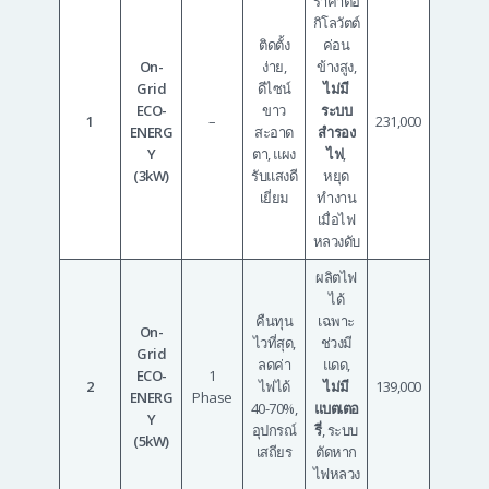
ราคาต่อ
กิโลวัตต์
ติดตั้ง
ค่อน
On-
ง่าย,
ข้างสูง,
Grid
ดีไซน์
ไม่มี
ECO-
ขาว
ระบบ
1
–
231,000
ENERG
สะอาด
สำรอง
Y
ตา, แผง
ไฟ
,
(3kW)
รับแสงดี
หยุด
เยี่ยม
ทำงาน
เมื่อไฟ
หลวงดับ
ผลิตไฟ
ได้
คืนทุน
เฉพาะ
On-
ไวที่สุด,
ช่วงมี
Grid
ลดค่า
แดด,
ECO-
1
2
ไฟได้
ไม่มี
139,000
ENERG
Phase
40-70%,
แบตเตอ
Y
อุปกรณ์
รี่
, ระบบ
(5kW)
เสถียร
ตัดหาก
ไฟหลวง