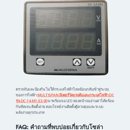
ตรวจจับและป้องกัน ไม่ให้กระแสไฟฟ้าไหลย้อนกลับเข้าสู่ระบบ
ของการไฟฟ้า
MULTISPAN มิเตอร์วัดแรงดันและกระแสไฟฟ้า DC
รุ่น DC-14-M1-E3-00
มาพร้อมจอ LED สองหน้าจออ่านค่าได้พร้อม
กันชัดเจน ติดตั้งง่าย ตอบโจทย์งานติดตั้งตู้ควบคุมและระบบ
พลังงานทุกประเภท
FAQ: คำถามที่พบบ่อยเกี่ยวกับโซล่า