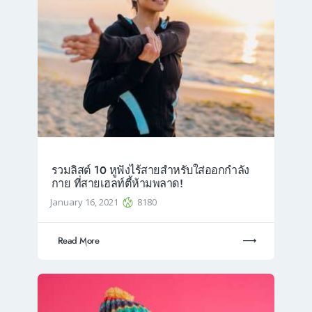
รวมลิสต์ 10 หูฟังไร้สายสำหรับใส่ออกกำลัง
กาย ที่สายเฮลท์ตี้ห้ามพลาด!
January 16, 2021
8180
Read More