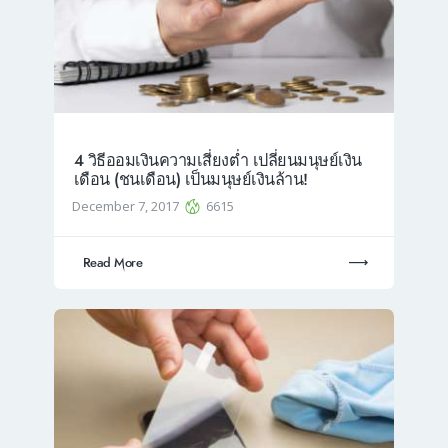
4 วิธีออมเงินความเสี่ยงต่ำ เปลี่ยนมนุษย์เงิน
เดือน (ชนเดือน) เป็นมนุษย์เงินล้าน!
December 7, 2017
6615
Read More