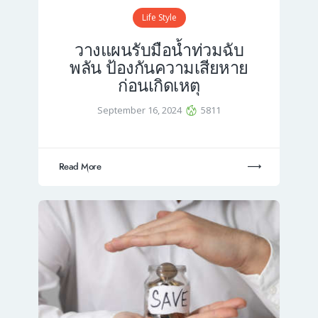
Life Style
วางแผนรับมือน้ำท่วมฉับ
พลัน ป้องกันความเสียหาย
ก่อนเกิดเหตุ
September 16, 2024
5811
Read More