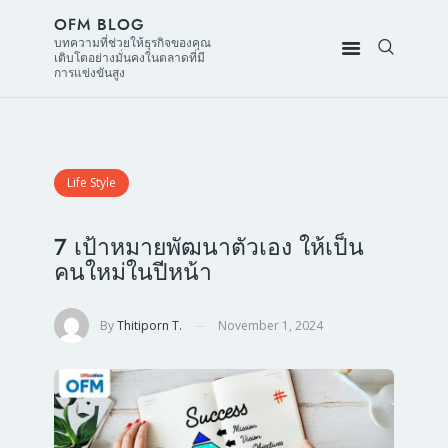
OFM BLOG
บทความที่ช่วยให้ธุรกิจของคุณ
เติบโตอย่างมั่นคงในตลาดที่มี
การแข่งขันสูง
Life Style
7 เป้าหมายพัฒนาตัวเอง ให้เป็น
คนใหม่ในปีหน้า
By
Thitiporn T.
November 1, 2024