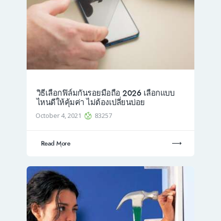
วิธีเลือกฟิล์มกันรอยมือถือ 2026 เลือกแบบ
ไหนดีให้คุ้มค่า ไม่ต้องเปลี่ยนบ่อย
October 4, 2021
83257
Read More