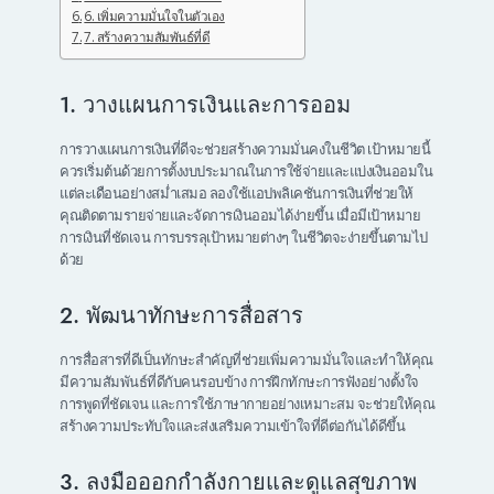
6. เพิ่มความมั่นใจในตัวเอง
7. สร้างความสัมพันธ์ที่ดี
1. วางแผนการเงินและการออม
การวางแผนการเงินที่ดีจะช่วยสร้างความมั่นคงในชีวิต เป้าหมายนี้
ควรเริ่มต้นด้วยการตั้งงบประมาณในการใช้จ่ายและแบ่งเงินออมใน
แต่ละเดือนอย่างสม่ำเสมอ ลองใช้แอปพลิเคชันการเงินที่ช่วยให้
คุณติดตามรายจ่ายและจัดการเงินออมได้ง่ายขึ้น เมื่อมีเป้าหมาย
การเงินที่ชัดเจน การบรรลุเป้าหมายต่างๆ ในชีวิตจะง่ายขึ้นตามไป
ด้วย
2. พัฒนาทักษะการสื่อสาร
การสื่อสารที่ดีเป็นทักษะสำคัญที่ช่วยเพิ่มความมั่นใจและทำให้คุณ
มีความสัมพันธ์ที่ดีกับคนรอบข้าง การฝึกทักษะการฟังอย่างตั้งใจ
การพูดที่ชัดเจน และการใช้ภาษากายอย่างเหมาะสม จะช่วยให้คุณ
สร้างความประทับใจและส่งเสริมความเข้าใจที่ดีต่อกันได้ดีขึ้น
3. ลงมือออกกำลังกายและดูแลสุขภาพ