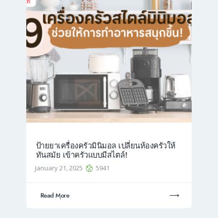
ป้ายยาเครื่องครัวมินิมอล เปลี่ยนห้องครัวให้
ทันสมัย เข้าครัวแบบมีสไตล์!
January 21, 2025
5941
Read More