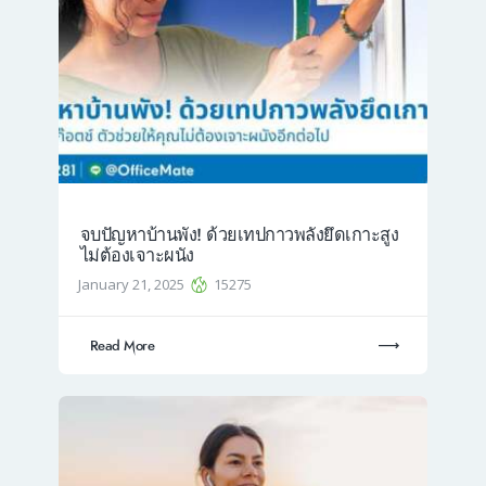
จบปัญหาบ้านพัง! ด้วยเทปกาวพลังยึดเกาะสูง
ไม่ต้องเจาะผนัง
January 21, 2025
15275
Read More