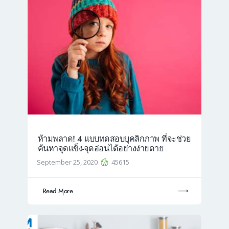
ห้ามพลาด! 4 แบบทดสอบบุคลิกภาพ ที่จะช่วย
ค้นหาจุดแข็ง-จุดอ่อนได้อย่างง่ายดาย
September 25, 2020
45615
Read More