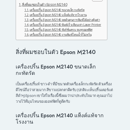
สิ่งที่ผมชอบในตัว Epson M2140
เครื่องปริ้น Epson M2140 ขนาดเล็ก กะทัดรัด
เครื่องปริ้น Epson M2140 แท็งค์แท้จากโรงงาน
เครื่องปริ้น Epson M2140 ลดต้นทุนการพิมพ์ได้อย่างคุ้มค่า
เครื่องปริ้น Epson M2140 พิมพ์เร็วเทียบเท่า Laser Printer
เครื่องปริ้น Epson M2140 ฟังก์ชั่นครบ จบทุกออฟฟิศ
เครื่องปริ้น Epson M2140 งานพิมพ์โดนน้ำก็ไม่หวั่น
สิ่งที่ผมชอบในตัว Epson M2140
เครื่องปริ้น Epson M2140 ขนาดเล็ก
กะทัดรัด
เป็นเครื่องปริ้นท์ ขาว-ดำ ที่มีขนาดตัวเครื่องเล็กกะทัดรัด ตัวเครื่อง
ดีไซน์ถือว่าสวยมาก สีขาวแปลกตาดีครับ (ปกติจะเห็นปริ้นเตอร์แต่
สีดำๆ) Epson เขาใส่ใจเรื่องนี้ซึ่งผมว่าน่าประทับใจมาก คุณเอาไป
วางไว้ที่มุมไหนของออฟฟิศก็ดูดีครับ
เครื่องปริ้น Epson M2140 แท็งค์แท้จาก
โรงงาน