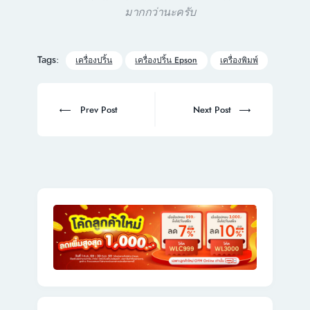
มากกว่านะครับ
Tags:
เครื่องปริ้น
เครื่องปริ้น Epson
เครื่องพิมพ์
Post
navigation
Prev
Next
Prev Post
Next Post
post:
post: