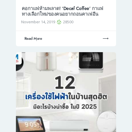
คอกาแฟห้ามพลาด! ‘Decaf Coffee’ กาแฟ
ทางเลือกใหม่ของคนอยากถอนคาเฟอีน
November 14, 2019
28500
Read More