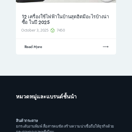
12 เครื่องใช้ไฟฟ้าในบ้านสุดฮิตมีอะไรบ้างน่า
ซื้อ ในปี 2025
October 3, 2025
7450
Read More
หมวดหมู่และแบรนด์ชั้นนำ
สินค้ากระดาษ
ยกระดับงานพิมพ์ สื่อสารคมชัด สร้างความน่าเชื่อถือให้ธุรกิจด้วย
กระดาษคุณภาพพรีเมียม