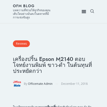
OFM BLOG
บทความที่ช่วยให้ธุรกิจของคุณ
เติบโตอย่างมั่นคงในตลาดที่มี
การแข่งขันสูง
Reviews
เครื่องปริ้น Epson M2140 ตอบ
โจทย์งานพิมพ์ ขาว-ดำ ในต้นทุนที่
ประหยัดกว่า
By
Officemate Admin
December 11, 2018