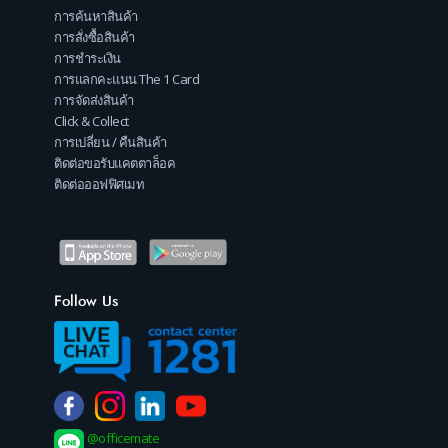
การค้นหาสินค้า
การสั่งซื้อสินค้า
การชำระเงิน
การแลกคะแนน The 1 Card
การจัดส่งสินค้า
Click & Collect
การเปลี่ยน / คืนสินค้า
ติดต่อขอรับแคตตาล็อค
ติดต่อออฟฟิศเมท
Follow Us
@officemate