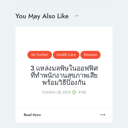
You May Also Like
Air Purifier
Health Care
Reviews
3 แหล่งมลพิษในออฟฟิศ
ที่ทำพนักงานสุขภาพเสีย
พร้อมวิธีป้องกัน
October 28, 2024
4182
Read More