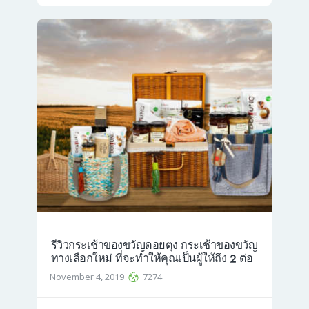
รีวิวกระเช้าของขวัญดอยตุง กระเช้าของขวัญ
ทางเลือกใหม่ ที่จะทำให้คุณเป็นผู้ให้ถึง 2 ต่อ
November 4, 2019
7274