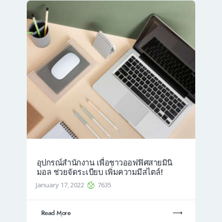
อุปกรณ์สำนักงาน เพื่อชาวออฟฟิศสายมินิ
มอล ช่วยจัดระเบียบ เพิ่มความมีสไตล์!
January 17, 2022
7635
Read More