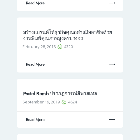
Read More
สร้างแบรนด์ให้ธุรกิจคุณอย่างมืออาชีพด้วย
งานพิมพ์คุณภาพสูงครบวงจร
February 28, 2018
4320
Read More
Pastel Bomb ปรากฏการณ์สีพาสเทล
September 19, 2019
4624
Read More