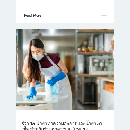
Read More
รีวิว 15 น้ำยาทำความสะอาดและน้ำยาฆ่า
เชื้อ สำหรับร้านอาหารและโรงแรม