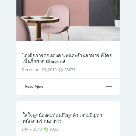
ไอเดียการตกแต่งคาเฟ่และร้านอาหาร ที่ใคร
เห็นก็อยาก Check in!
December 23, 2019
33073
Read More
ใส่ใจลูกน้องสะท้อนถึงลูกค้า เจาะปัญหา
พนักงานร้านอาหาร
July 7, 2018
9322