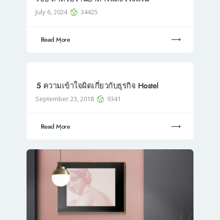
July 6, 2024
34425
Read More
5 ความเข้าใจผิดเกี่ยวกับธุรกิจ Hostel
September 23, 2018
9341
Read More