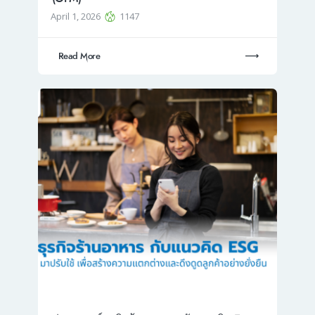
April 1, 2026
1147
Read More