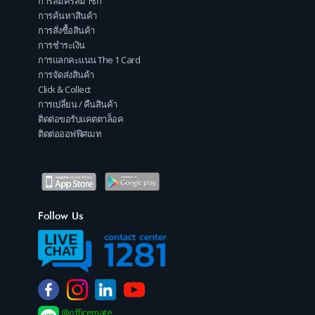
การสมัครสมาชิก
การค้นหาสินค้า
การสั่งซื้อสินค้า
การชำระเงิน
การแลกคะแนน The 1 Card
การจัดส่งสินค้า
Click & Collect
การเปลี่ยน / คืนสินค้า
ติดต่อขอรับแคตตาล็อค
ติดต่อออฟฟิศเมท
Follow Us
@officemate