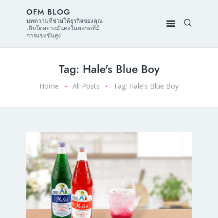
OFM BLOG
บทความที่ช่วยให้ธุรกิจของคุณ
เติบโตอย่างมั่นคงในตลาดที่มี
การแข่งขันสูง
Tag: Hale's Blue Boy
Home
All Posts
Tag: Hale's Blue Boy