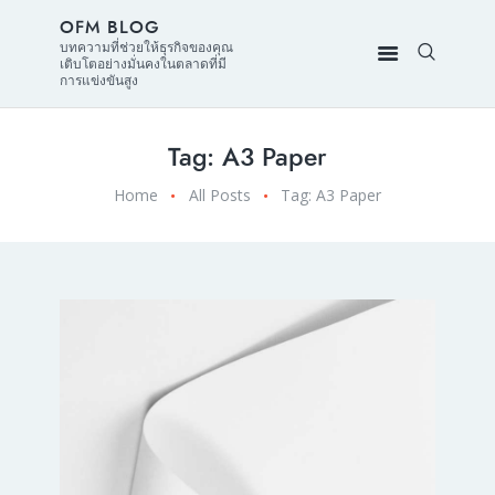
OFM BLOG
บทความที่ช่วยให้ธุรกิจของคุณ
เติบโตอย่างมั่นคงในตลาดที่มี
การแข่งขันสูง
Tag: A3 Paper
Home
All Posts
Tag: A3 Paper