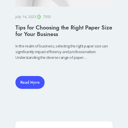
July 14, 2023
7303
Tips for Choosing the Right Paper Size
for Your Business
In the realm of business, selecting the right paper size can
significantly impact efficiency and professionalism.
Understanding the diverse range of paper…
Read More