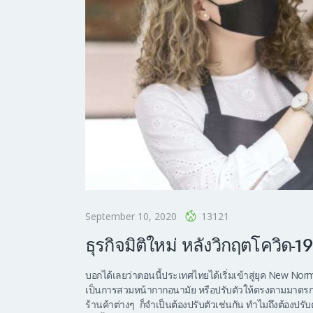
September 10, 2020
13121
ธุรกิจมิติใหม่ หลังวิกฤตโควิด-1
บอกได้เลยว่าตอนนี้ประเทศไทยได้เริ่มเข้าสู่ยุค New Norm
เป็นการสวมหน้ากากอนามัย หรือปรับตัวให้ตรงตามมาตรการที
ร้านค้าต่างๆ ก็จำเป็นต้องปรับตัวเช่นกัน ทำไมถึงต้องปร