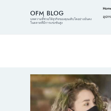
Hom
OFM BLOG
อุปก
บทความที่ช่วยให้ธุรกิจของคุณเติบโตอย่างมั่นคง
ในตลาดที่มีการแข่งขันสูง