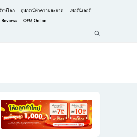
รักษ์โลก
อุปกรณ์ทำความสะอาด
เฟอร์นิเจอร์
Reviews
OFM Online