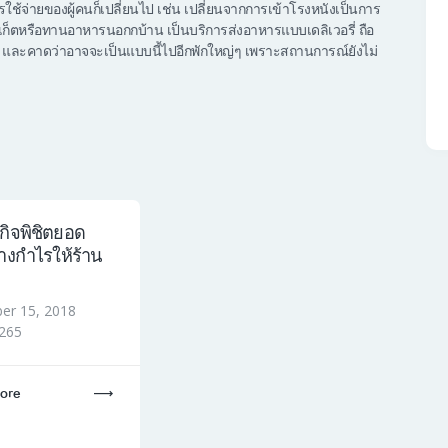
รใช้จ่ายของผู้คนก็เปลี่ยนไป เช่น เปลี่ยนจากการเข้าโรงหนังเป็นการ
ร์เก็ตหรือทานอาหารนอกกบ้าน เป็นบริการส่งอาหารแบบเดลิเวอรี่ ถือ
 และคาดว่าอาจจะเป็นแบบนี้ไปอีกพักใหญ่ๆ เพราะสถานการณ์ยังไม่
กิจพิชิตยอด
างกำไรให้ร้าน
er 15, 2018
265
ore