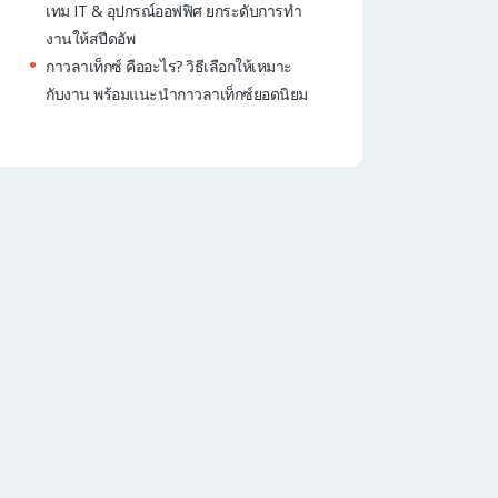
เทม IT & อุปกรณ์ออฟฟิศ ยกระดับการทำ
งานให้สปีดอัพ
กาวลาเท็กซ์ คืออะไร? วิธีเลือกให้เหมาะ
กับงาน พร้อมแนะนำกาวลาเท็กซ์ยอดนิยม