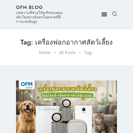
OFM BLOG
บทความที่ช่วยให้ธุรกิจของคุณ
เติบโตอย่างมั่นคงในตลาดที่มี
การแข่งขันสูง
Tag: เครื่องฟอกอากาศสัตว์เลี้ยง
Home
All Posts
Tag...