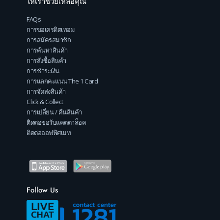
ให้เราช่วยเหลือคุณ
FAQs
การขอเครดิตเทอม
การสมัครสมาชิก
การค้นหาสินค้า
การสั่งซื้อสินค้า
การชำระเงิน
การแลกคะแนน The 1 Card
การจัดส่งสินค้า
Click & Collect
การเปลี่ยน / คืนสินค้า
ติดต่อขอรับแคตตาล็อค
ติดต่อออฟฟิศเมท
Follow Us