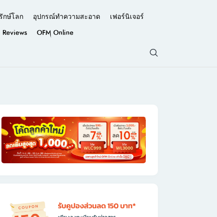
รักษ์โลก
อุปกรณ์ทำความสะอาด
เฟอร์นิเจอร์
Reviews
OFM Online