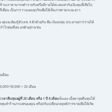
่ร้านเราสามารถทำรายรับหรือมีรายได้สะสมเท่ากับเงินทุนที่เสียไป
กี่เดือน เป็นการวางแผนธุรกิจเพื่อให้เห็นภาพรวมระยะยาว
ณจะต้องรู้ตัวเลข 4 ตัวด้วยกัน คือ เงินลงทุน ประมาณการรายได้
ำไรต่อเดือน ยกตัวอย่างเช่น
อเดือน
0,000÷50,000 = 20 เดือน
วลาคืนทุนอยู่ที่ 20 เดือน หรือ 1 ปี 8 เดือน
นั่นเอง เมื่อหาจุดคืนทุนได้
ทุนทำร้านกาแฟของคุณ หรือปรับเปลี่ยนกลยุทธ์การขายเพื่อให้เกิด