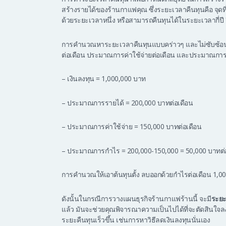
สร้างรายได้ของร้านกาแฟคุณ ซึ่งระยะเวลาคืนทุนคือ จุดที
ด้วยระยะเวลาหนึ่ง หรือสามารถคืนทุนได้ในระยะเวลากี่ปี 
การคำนวณหาระยะเวลาคืนทุนแบบคร่าวๆ และไม่ซับซ้อน คุ
ต่อเดือน ประมาณการค่าใช้จ่ายต่อเดือน และประมาณการก
– เงินลงทุน = 1,000,000 บาท
– ประมาณการรายได้ = 200,000 บาทต่อเดือน
– ประมาณการค่าใช้จ่าย = 150,000 บาทต่อเดือน
– ประมาณการกำไร = 200,000-150,000 = 50,000 บาทต่
การคำนวณให้เอาต้นทุนตั้ง ลบออกด้วยกำไรต่อเดือน 1,00
ดังนั้นในกรณีการวางแผนธุรกิจร้านกาแฟร้านนี้ จะมี
ระยะเ
แล้ว มันจะช่วยคุณพิจารณาความเป็นไปได้ที่จะตัดสินใจลง
ระยะคืนทุนเร็วขึ้น เช่นการหาวิธีลดเงินลงทุนนั่นเอง