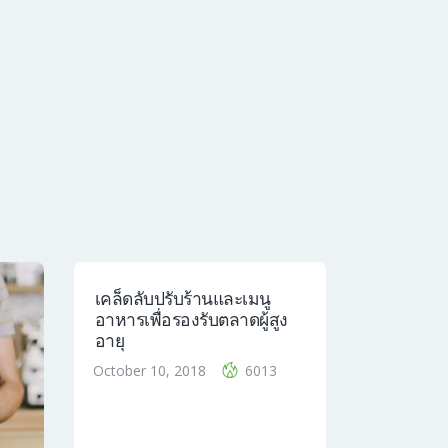
เคล็ดลับปรับร้านและเมนู
อาหารเพื่อรองรับตลาดผู้สูง
อายุ
October 10, 2018
6013