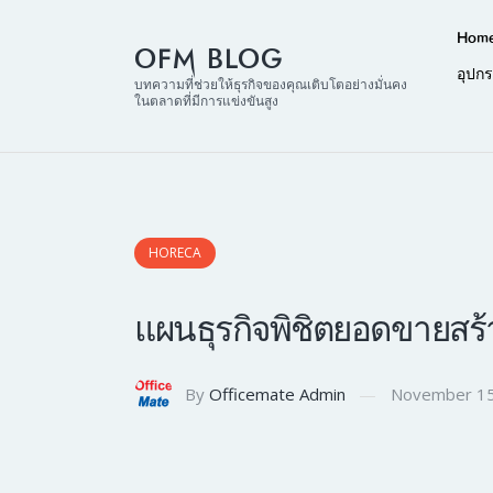
Hom
OFM BLOG
อุปก
บทความที่ช่วยให้ธุรกิจของคุณเติบโตอย่างมั่นคง
ในตลาดที่มีการแข่งขันสูง
HORECA
แผนธุรกิจพิชิตยอดขายสร
By
Officemate Admin
November 15