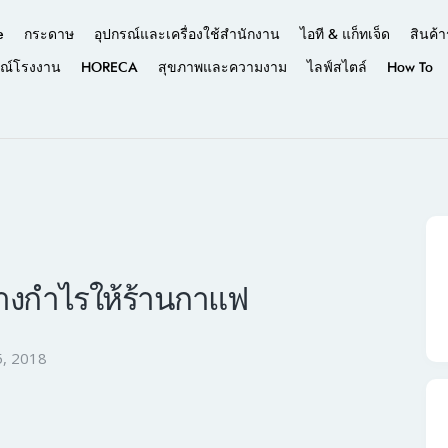
e
กระดาษ
อุปกรณ์และเครื่องใช้สำนักงาน
ไอที & แก็ทเจ็ด
สินค้า
รณ์โรงงาน
HORECA
สุขภาพและความงาม
ไลฟ์สไตล์
How To
้างกำไรให้ร้านกาแฟ
, 2018