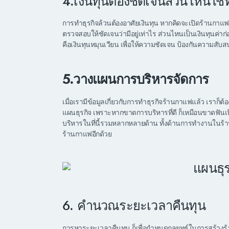
4.เงินทุนต้องชัดเจนส่วนไหนใช
การทำธุรกิจล้วนต้องอาศัยเงินทุน หากคิดจะเปิดร้านกา
ตรวจสอบให้ชัดเจนว่ามีอยู่เท่าไร ส่วนไหนเป็นเงินทุนค่าก
คือเงินทุนหมุนเวียน เพื่อให้ความชัดเจน ป้องกันความสั
5.วางแผนการบริหารจัดการ
เมื่อเรามีข้อมูลเกี่ยวกับการทำธุรกิจร้านกาแฟแล้ว เราก็
แผนธุรกิจ เพราะหากขาดการบริหารที่ดี ก็เหมือนขาดฟั
บริหารในที่นี้รวมหลากหลายด้าน ทั้งด้านการทำงานในร้า
ร้านกาแฟอีกด้วย
6. คำนวณระยะเวลาคืนทุน
การหาระยะเวลาคืนทุน ก็เพื่อกำหนดกลยุทธ์ในการสร้า