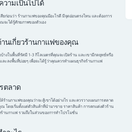
 ความเป็นไปได้
งเสียก่อนว่า ร้านกาแฟของคุณมีอะไรดี มีจุดอ่อนตรงไหน และต้องการ
ุณจะได้รู้ศักยภาพของตัวเอง
้านเกี่ยวร้านกาแฟของคุณ
ยบ้างในพื้นที่รัศมี 1-3 กิโลเมตรที่คุณจะเปิดร้าน และเขามีกลยุทธ์หรือ
และลงพื้นที่บ่อยๆ เพื่อจะได้รู้ว่าคุณควรทำแผนธุรกิจร้านกาแฟ
ารตลาด
ให้ร้านกาแฟของคุณว่าจะสู้เขาได้อย่างไร และควรวางแผนการตลาด
งคุณ โดยเริ่มตั้งแต่ตัวสินค้าที่นำมาขาย ราคาสินค้า การตกแต่งตัวร้าน
ทร้านกาแฟ รวมถึงในส่วนของการทำโปรโมชั่น