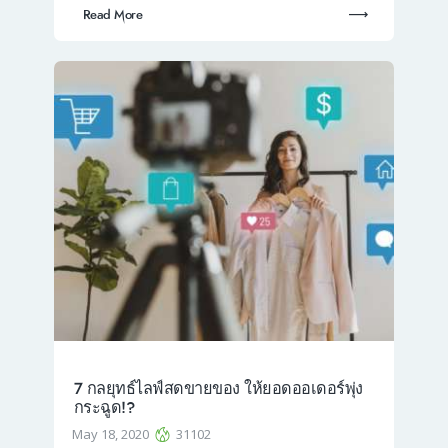
Read More
7 กลยุทธ์ไลฟ์สดขายของ ให้ยอดออเดอร์พุ่ง
กระฉูด!?
May 18, 2020
31102