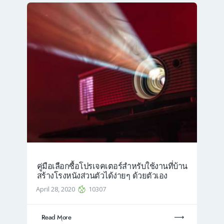
คู่มือเลือกซื้อโปรเจคเตอร์สำหรับใช้งานที่บ้าน
สร้างโรงหนังส่วนตัวได้ง่ายๆ ด้วยตัวเอง
April 28, 2020
10307
Read More