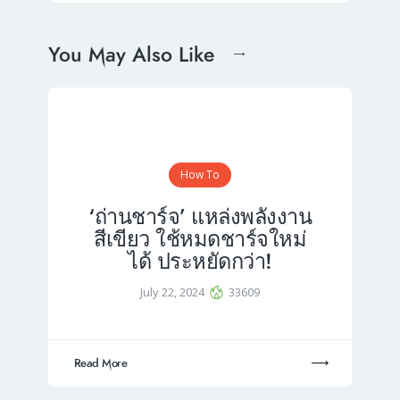
You May Also Like
How To
‘ถ่านชาร์จ’ แหล่งพลังงาน
สีเขียว ใช้หมดชาร์จใหม่
ได้ ประหยัดกว่า!
July 22, 2024
33609
Read More