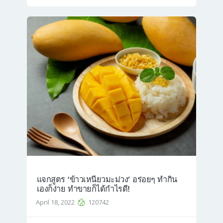
แจกสูตร ‘ข้าวเหนียวมะม่วง’ อร่อยๆ ทำกิน
เองก็ง่าย ทำขายก็ได้กำไรดี!
April 18, 2022
120742