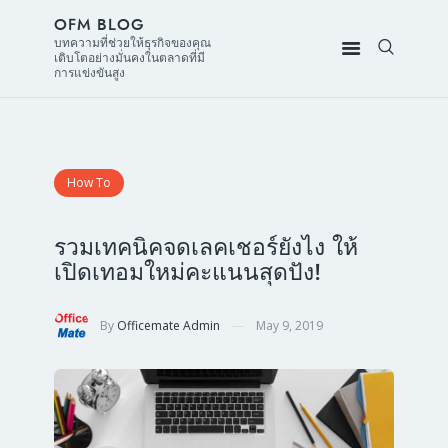
OFM BLOG
บทความที่ช่วยให้ธุรกิจของคุณ
เติบโตอย่างมั่นคงในตลาดที่มี
การแข่งขันสูง
How To
รวมเทคนิคจดเลคเชอร์ยังไง ให้
เปิดเทอมใหม่คะแนนสุดปัง!
By
Officemate Admin
May 9, 2019