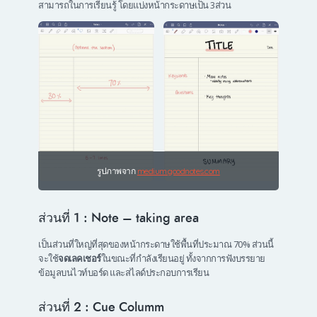
สามารถในการเรียนรู้ โดยแบ่งหน้ากระดาษเป็น 3ส่วน
รูปภาพจาก
medium.goodnotes.com
ส่วนที่ 1 : Note – taking area
เป็นส่วนที่ใหญ่ที่สุดของหน้ากระดาษใช้พื้นที่ประมาณ 70% ส่วนนี้
จะใช้
จดเลคเชอร์
ในขณะที่กำลังเรียนอยู่ ทั้งจากการฟังบรรยาย
ข้อมูลบนไวท์บอร์ด และสไลด์ประกอบการเรียน
ส่วนที่ 2 : Cue Columm