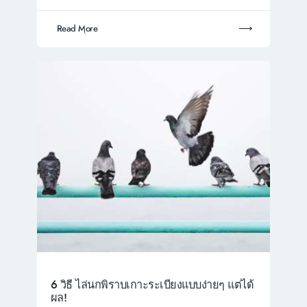
Read More
6 วิธี ไล่นกพิราบเกาะระเบียงแบบง่ายๆ แต่ได้
ผล!