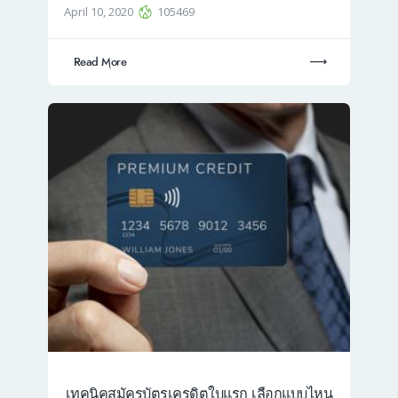
April 10, 2020
105469
Read More
เทคนิคสมัครบัตรเครดิตใบแรก เลือกแบบไหน