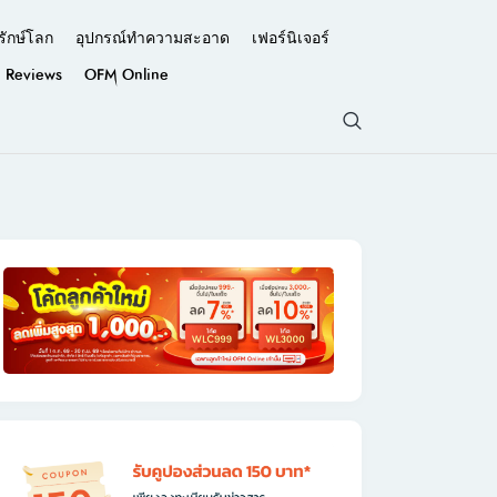
รักษ์โลก
อุปกรณ์ทำความสะอาด
เฟอร์นิเจอร์
Reviews
OFM Online