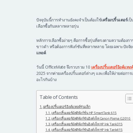
ปัจจุบันนี้การทำงานยังคงจำเป็นต้องใช้
เครื่องปริ้นเตอร์
เป
เลือกซื้อกันหลากหลายรุ่น
หลักการเลือกซื้อง่ายๆ คือการซื้อรุ่นที่ตรงตามความต้องก
ขาวดำ หรือต้องการฟังก์ชันที่หลากหลาย โดยเฉพาะปัจจัย
แทงค์
วันนี้ OfficeMate จึงรวบรวม 10
เครื่องปริ้นเตอร์อิงค์แทงค
2025 จากค่ายเครื่องปริ้นเตอร์ต่างๆ และเพื่อให้ง่ายต่อการ
อะไรกันบ้าง
Table of Contents
เครื่องปริ้นเตอร์อิงค์แทงค์รุ่นเล็ก
เครื่องปริ้นเตอร์มัลติฟังก์ชั่น HP SmartTank 615
เครื่องปริ้นเตอร์มัลติฟังก์ชันอิงค์เจ็ท Canon Pixma G2010
เครื่องปริ้นเตอร์มัลติฟังก์ชันอิงค์เจ็ท HP Ink Tank315
เครื่องปริ้นเตอร์มัลติฟังก์ชันอิงค์เจ็ท HP Ink Tank415