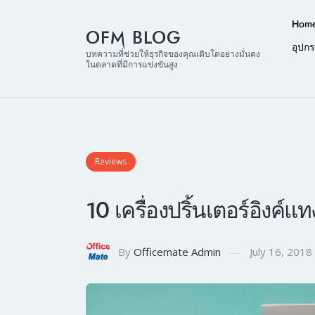
Hom
OFM BLOG
อุปก
บทความที่ช่วยให้ธุรกิจของคุณเติบโตอย่างมั่นคง
ในตลาดที่มีการแข่งขันสูง
Reviews
10 เครื่องปริ้นเตอร์อิงค์แ
By
Officemate Admin
July 16, 2018