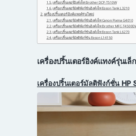
เครื่องปริ้นเตอร์อิงค์เจ็ท Brother DCP-T510W
เครื่องปริ้นเตอร์มัลติฟังก์ชันอิงค์เจ็ท Epson Tank L3210
เครื่องปริ้นเตอร์อิงค์แทงค์รุ่นใหญ่
เครื่องปริ้นเตอร์มัลติฟังก์ชันอิงค์เจ็ท Canon Pixma G4010
เครื่องปริ้นเตอร์มัลติฟังก์ชันอิงค์เจ็ท Brother MFC-T4500
เครื่องปริ้นเตอร์มัลติฟังก์ชันอิงค์เจ็ท Epson Tank L6270
เครื่องปริ้นเตอร์มัลติฟังก์ชัน Epson L14150
เครื่องปริ้นเตอร์อิงค์แทงค์รุ่นเล็ก
เครื่องปริ้นเตอร์มัลติฟังก์ชั่น H