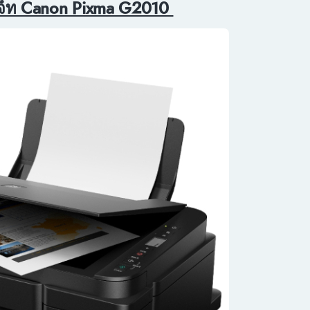
งค์เจ็ท Canon Pixma G2010