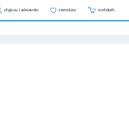
เข้าสู่ระบบ
|
สมัครสมาชิก
รายการโปรด
ตะกร้าสินค้า