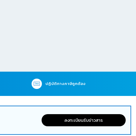
ปฏิบัติทางภาษีถูกต้อง
ลงทะเบียนรับข่าวสาร