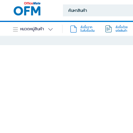
สั่งซื้อจาก
สั่งซื้อด้วย
หมวดหมู่สินค้า
ใบสั่งซื้อเดิม
รหัสสินค้า