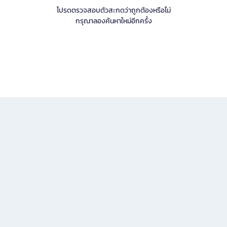
โปรดตรวจสอบตัวสะกดว่าถูกต้องหรือไม่
กรุณาลองค้นหาใหม่อีกครั้ง