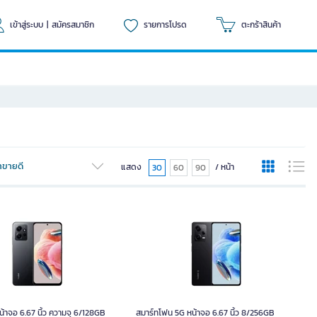
เข้าสู่ระบบ
|
สมัครสมาชิก
รายการโปรด
ตะกร้าสินค้า
้าขายดี
แสดง
/ หน้า
30
60
90
 หน้าจอ 6.67 นิ้ว ความจุ 6/128GB
สมาร์ทโฟน 5G หน้าจอ 6.67 นิ้ว 8/256GB
Redmi Note 12 สีเทา
Redmi Note 12 Pro 5G สีดำ
้าจอ 6.67 นิ้ว ความจุ 6/128GB
สมาร์ทโฟน 5G หน้าจอ 6.67 นิ้ว 8/256GB
หน่วย
หน่วย