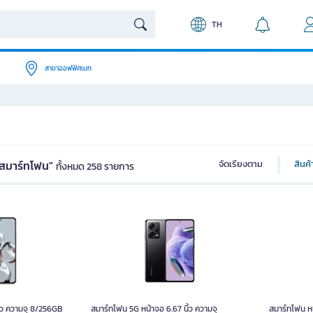
TH
สาขาออฟฟิศเมท
"สมาร์ทโฟน"
จัดเรียงตาม
สินค
ทั้งหมด 258 รายการ
 นิ้ว ความจุ 8/256GB
สมาร์ทโฟน 5G หน้าจอ 6.67 นิ้ว ความจุ
สมาร์ทโฟน
เสียวหมี่ 12T สีเงิน
8/256GB Redmi Note 12 Pro Plus 5G สีดำ
ิ้ว ความจุ 8/256GB
สมาร์ทโฟน 5G หน้าจอ 6.67 นิ้ว ความจุ
สมาร์ทโฟน หน
หน่วย
หน่วย