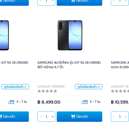
ใส่ตะกร้า
ใส่
ใส่ตะกร้า
ใส่ตะกร้า
น A17 5G (8+256GB)
SAMSUNG สมาร์ทโฟน รุ่น A17 5G (8+128GB)
SAMSUNG 
สีดำ หน้าจอ 6.7 นิ้ว
สีดำ หน้าจอ 6.7 นิ้ว
น A17 5G (8+256GB)
SAMSUNG สมาร์ทโฟน รุ่น A17 5G (8+128GB)
SAMSUNG สม
หน่วย
หน่วย
สีดำ หน้าจอ 6.7 นิ้ว
ขนาด 8/25
ชิ้น
ชิ้น
สี
สี
รหัสสินค้า YD00610
รหัสสินค้า Y
ดูตัวเลือกสินค้า >
ดูตัวเลือกสินค้า >
น้ำเงิน
ดำ
น้ำเงิน
ดำ
฿ 8,499.00
฿ 10,599
3 - 7 วัน
3 - 7 วัน
ใส่ตะกร้า
ใส่
ใส่ตะกร้า
ใส่ตะกร้า