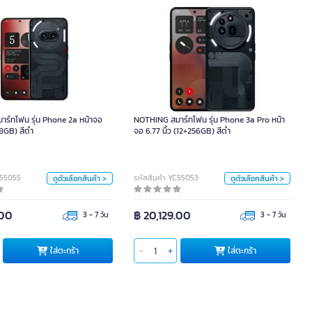
สมาร์ทโฟน รุ่น Phone 2a หน้าจอ
NOTHING สมาร์ทโฟน รุ่น Phone 3a Pro หน้า
6.7 นิ้ว (8+128GB) สีดำ
จอ 6.77 นิ้ว (12+256GB) สีดำ
ร์ทโฟน รุ่น Phone 2a หน้าจอ
NOTHING สมาร์ทโฟน รุ่น Phone 3a Pro หน้า
หน่วย
หน่วย
128GB) สีดำ
จอ 6.77 นิ้ว (12+256GB) สีดำ
ชิ้น
ชิ้น
สี
สี
C55055
รหัสสินค้า YC55053
ดูตัวเลือกสินค้า >
ดูตัวเลือกสินค้า >
.00
฿ 20,129.00
3 - 7 วัน
3 - 7 วัน
ตะกร้า
ใส่ตะกร้า
ใส่ตะกร้า
ใส่ตะกร้า