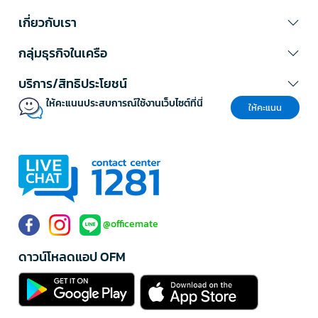
เกี่ยวกับเรา
กลุ่มธุรกิจในเครือ
บริการ/สิทธิประโยชน์
ให้คะแนนประสบการณ์ใช้งานเว็บไซต์ที่นี่
ให้คะแนน
@officemate
ดาวน์โหลดแอป OFM