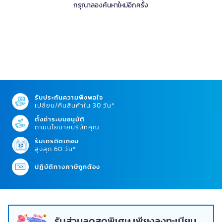
กรุณาลองค้นหาใหม่อีกครั้ง
รับประกันความพึงพอใจ
เปลี่ยน/คืนสินค้าใน 30 วัน*
ตั้งค่าระบบอนุมัติ
ตามนโยบายบริษัทคุณ
รับเครดิตเทอม
สูงสุด 60 วัน*
ปฏิบัติทางภาษีถูกต้อง
รับส่วนลดสุดพิเศษ เพียงลงทะเบียน