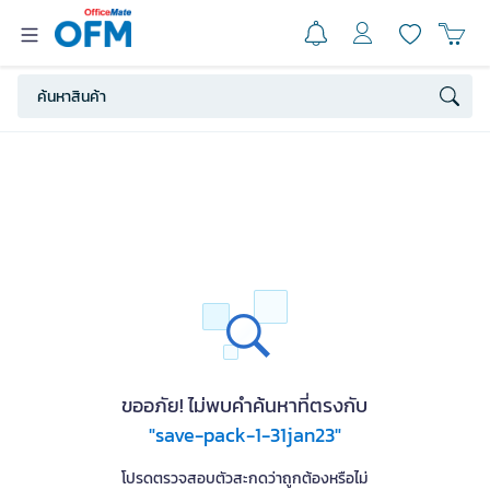
ขออภัย! ไม่พบคำค้นหาที่ตรงกับ
"save-pack-1-31jan23"
โปรดตรวจสอบตัวสะกดว่าถูกต้องหรือไม่