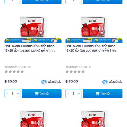
ONE ถุงขยะแบบขยายข้าง สีดำ ขนาด
ONE ถุงขยะแบบขยายข้าง สีดำ ขนาด
16x28 นิ้ว (ไม่รวมด้านข้าง) แพ็ค 1 กก.
18x20 นิ้ว (ไม่รวมด้านข้าง) แพ็ค 1 กก.
รหัสสินค้า 0098530
รหัสสินค้า 0098531
฿ 80.00
฿ 80.00
พร้อมจัดส่ง
พร้อมจัดส่ง
ใส่ตะกร้า
ใส่ตะกร้า