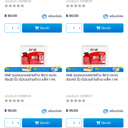
รหัสสินค้า 0098534
รหัสสินค้า 0098535
฿ 80.00
฿ 80.00
พร้อมจัดส่ง
พร้อมจัดส่ง
ใส่ตะกร้า
ใส่ตะกร้า
ONE ถุงขยะแบบขยายข้าง สีขาว ขนาด
ONE ถุงขยะแบบขยายข้าง สีขาว ขนาด
18x20 นิ้ว (ไม่รวมด้านข้าง) แพ็ค 1 กก.
30x40 นิ้ว (ไม่รวมด้านข้าง) แพ็ค 1 กก.
รหัสสินค้า 0098536
รหัสสินค้า 0098537
฿ 95.00
฿ 95.00
พร้อมจัดส่ง
พร้อมจัดส่ง
ใส่ตะกร้า
ใส่ตะกร้า