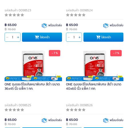
รหัสสินค้า 0098523
รหัสสินค้า 0098524
฿ 65.00
฿ 65.00
พร้อมจัดส่ง
พร้อมจัดส่ง
฿
฿
70.00
70.00
ใส่ตะกร้า
ใส่ตะกร้า
- 7 %
- 7 %
ONE ถุงขยะรีไซเคิลหนาพิเศษ สีดำ ขนาด
ONE ถุงขยะรีไซเคิลหนาพิเศษ สีดำ ขนาด
36x45 นิ้ว แพ็ค 1 กก.
40x60 นิ้ว แพ็ค 1 กก.
รหัสสินค้า 0098525
รหัสสินค้า 0098526
฿ 65.00
฿ 65.00
พร้อมจัดส่ง
พร้อมจัดส่ง
฿
฿
70.00
70.00