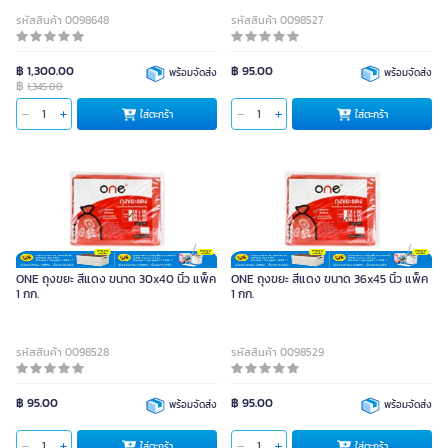
รหัสสินค้า 0098648
รหัสสินค้า 0098527
฿ 1,300.00
฿ 95.00
พร้อมจัดส่ง
พร้อมจัดส่ง
฿
1,345.00
ใส่ตะกร้า
ใส่ตะกร้า
ONE ถุงขยะ สีแดง ขนาด 30x40 นิ้ว แพ็ค
ONE ถุงขยะ สีแดง ขนาด 36x45 นิ้ว แพ็ค
1 กก.
1 กก.
รหัสสินค้า 0098528
รหัสสินค้า 0098529
฿ 95.00
฿ 95.00
พร้อมจัดส่ง
พร้อมจัดส่ง
ใส่ตะกร้า
ใส่ตะกร้า