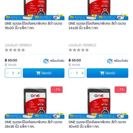
ONE ถุงขยะรีไซเคิลหนาพิเศษ สีดำ ขนาด
ONE ถุงขยะรีไซเคิลหนาพิเศษ สีดำ ขนาด
18x20 นิ้ว แพ็ค 1 กก.
24x28 นิ้ว แพ็ค 1 กก.
รหัสสินค้า 0098521
รหัสสินค้า 0098522
฿ 65.00
฿ 65.00
พร้อมจัดส่ง
พร้อมจัดส่ง
฿
฿
70.00
70.00
ใส่ตะกร้า
ใส่ตะกร้า
- 7 %
- 7 %
ONE ถุงขยะรีไซเคิลหนาพิเศษ สีดำ ขนาด
ONE ถุงขยะรีไซเคิลหนาพิเศษ สีดำ ขนาด
28x36 นิ้ว แพ็ค 1 กก.
30x40 นิ้ว แพ็ค 1 กก.