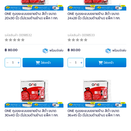
ONE ถุงขยะแบบขยายข้าง สีดำ ขนาด
ONE ถุงขยะแบบขยายข้าง สีดำ ขนาด
20x30 นิ้ว (ไม่รวมด้านข้าง) แพ็ค 1 กก.
24x28 นิ้ว (ไม่รวมด้านข้าง) แพ็ค 1 กก.
รหัสสินค้า 0098532
รหัสสินค้า 0098533
฿ 80.00
฿ 80.00
พร้อมจัดส่ง
พร้อมจัดส่ง
ใส่ตะกร้า
ใส่ตะกร้า
ONE ถุงขยะแบบขยายข้าง สีดำ ขนาด
ONE ถุงขยะแบบขยายข้าง สีดำ ขนาด
30x40 นิ้ว (ไม่รวมด้านข้าง) แพ็ค 1 กก.
36x45 นิ้ว (ไม่รวมด้านข้าง) แพ็ค 1 กก.