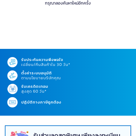
กรุณาลองค้นหาใหม่อีกครั้ง
รับประกันความพึงพอใจ
เปลี่ยน/คืนสินค้าใน 30 วัน*
ตั้งค่าระบบอนุมัติ
ตามนโยบายบริษัทคุณ
รับเครดิตเทอม
สูงสุด 60 วัน*
ปฏิบัติทางภาษีถูกต้อง
รับส่วนลดสุดพิเศษ เพียงลงทะเบียน