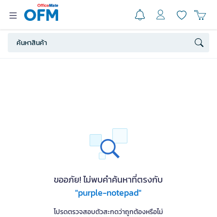
ขออภัย! ไม่พบคำค้นหาที่ตรงกับ
"purple-notepad"
โปรดตรวจสอบตัวสะกดว่าถูกต้องหรือไม่