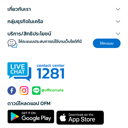
เกี่ยวกับเรา
กลุ่มธุรกิจในเครือ
บริการ/สิทธิประโยชน์
ให้คะแนนประสบการณ์ใช้งานเว็บไซต์ที่นี่
ให้คะแนน
@officemate
ดาวน์โหลดแอป OFM