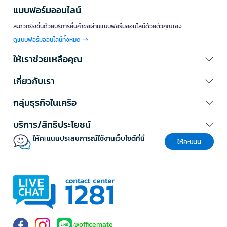
แบบฟอร์มออนไลน์
สะดวกยิ่งขึ้นด้วยบริการยื่นคำขอผ่านแบบฟอร์มออนไลน์ด้วยตัวคุณเอง
ดูแบบฟอร์มออนไลน์ทั้งหมด
ให้เราช่วยเหลือคุณ
เกี่ยวกับเรา
กลุ่มธุรกิจในเครือ
บริการ/สิทธิประโยชน์
ให้คะแนนประสบการณ์ใช้งานเว็บไซต์ที่นี่
ให้คะแนน
@officemate