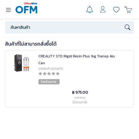
สินค้าที่ไม่สามารถสั่งซื้อได้
CREALITY STD Rigid Resin Plus 1kg Transp Alu
Can
รหัสสินค้า 4094170
ไม่พร้อมขาย
฿ 975.00
ราคารวม
(ไม่รวมภาษี)