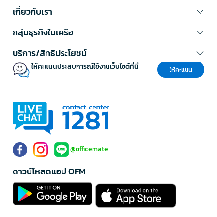
เกี่ยวกับเรา
กลุ่มธุรกิจในเครือ
บริการ/สิทธิประโยชน์
ให้คะแนนประสบการณ์ใช้งานเว็บไซต์ที่นี่
ให้คะแนน
@officemate
ดาวน์โหลดแอป OFM