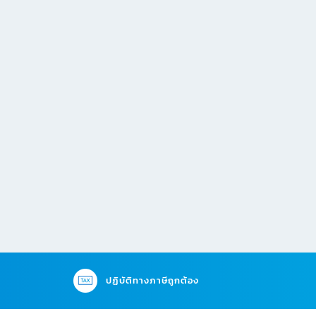
ปฏิบัติทางภาษีถูกต้อง