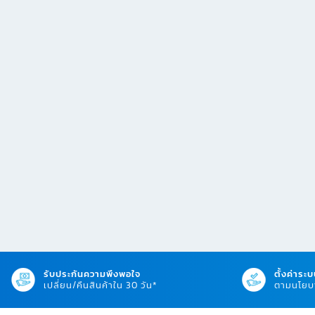
รับประกันความพึงพอใจ
ตั้งค่าระบ
เปลี่ยน/คืนสินค้าใน 30 วัน*
ตามนโยบา