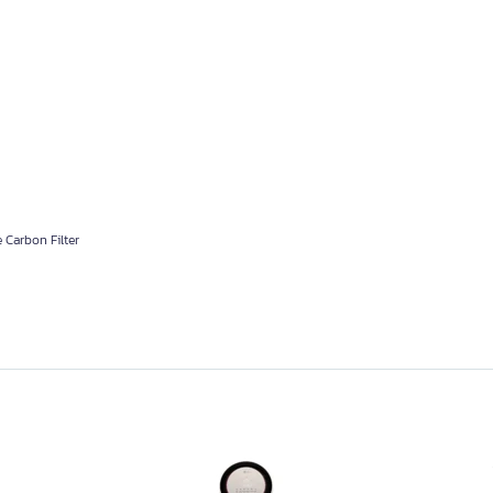
 Carbon Filter