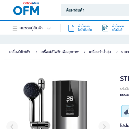
สั่งซื้อจาก
สั่งซื้อด้วย
หมวดหมู่สินค้า
ใบสั่งซื้อเดิม
รหัสสินค้า
เครื่องใช้ไฟฟ้า
เครื่องใช้ไฟฟ้าเพื่อสุขภาพ
เครื่องทำน้ำอุ่น
STIEB
STI
รหัสสิ
แบรนด
โปรโม