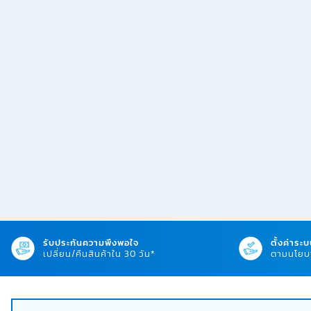
รับประกันความพึงพอใจ
ตั้งค่าระบ
เปลี่ยน/คืนสินค้าใน 30 วัน*
ตามนโยบา