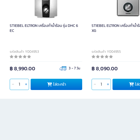
STIEBEL ELTRON เครื่องทำน้ำร้อน รุ่น DHC 6
STIEBEL ELTRON เครื่องทำน้ำร้
EC
XG
รหัสสินค้า Y004953
รหัสสินค้า Y004955
฿ 8,990.00
฿ 8,090.00
3 - 7 วัน
ใส่ตะกร้า
ใส่