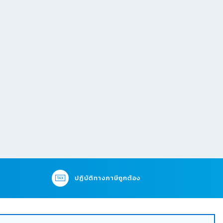
ปฏิบัติทางภาษีถูกต้อง