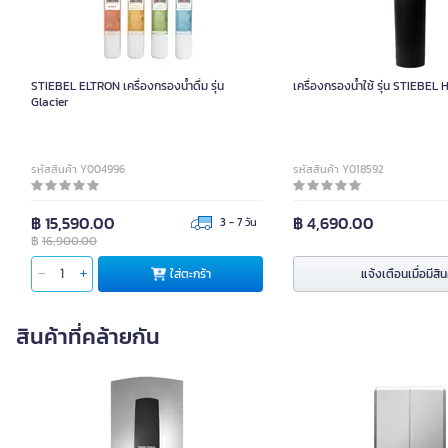
STIEBEL ELTRON เครื่องกรองน้ำดื่ม รุ่น
เครื่องกรองน้ำใช้ รุ่น STIEBE
Glacier
รหัสสินค้า Y004996
รหัสสินค้า Y018592
฿ 15,590.00
฿ 4,690.00
3 - 7 วัน
฿
16,900.00
ใส่ตะกร้า
แจ้งเตือนเมื่อมีสิน
สินค้าที่คล้ายกัน