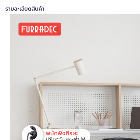
รายละเอียดสินค้า