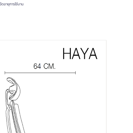
อยืดอายุการใช้งาน