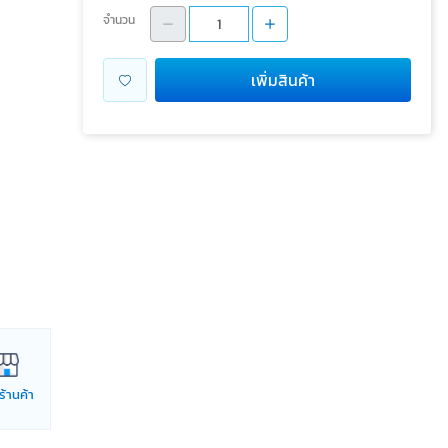
จำนวน
เพิ่มสินค้า
่ร้านค้า