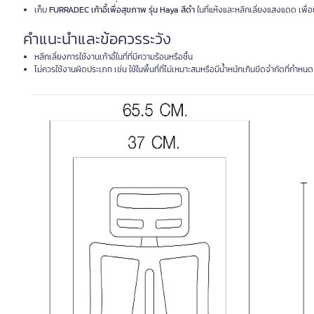
เก็บ
FURRADEC เก้าอี้เพื่อสุขภาพ รุ่น Haya สีดำ
ในที่แห้งและหลีกเลี่ยงแสงแดด เพื่
คำแนะนำและข้อควรระวัง
หลีกเลี่ยงการใช้งานเก้าอี้ในที่ที่มีความร้อนหรือชื้น
ไม่ควรใช้งานผิดประเภท เช่น ใช้ในพื้นที่ที่ไม่เหมาะสมหรือมีน้ำหนักเกินขีดจำกัดที่กำหนด