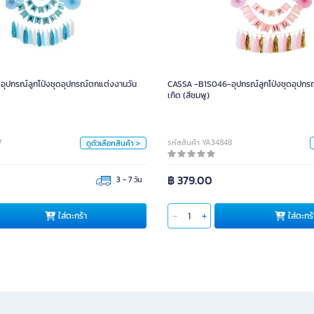
-อุปกรณ์ลูกโป่งชุดอุปกรณ์ตกแต่งงานวัน
CASSA -B1S046-อุปกรณ์ลูกโป่งชุดอุป
เกิด (สีฟ้า)
หน่วย
ุปกรณ์ลูกโป่งชุดอุปกรณ์ตกแต่งงานวัน
CASSA -B1S046-อุปกรณ์ลูกโป่งชุดอุปกร
ชุด
เกิด (สีชมพู)
สี
7
รหัสสินค้า YA34848
ดูตัวเลือกสินค้า >
฿ 379.00
3 - 7 วัน
ใส่ตะกร้า
ใส่ตะกร้า
ใส่ตะกร้า
ใส่ตะกร้