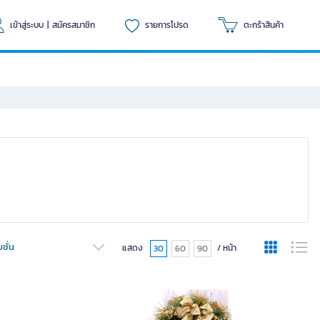
เข้าสู่ระบบ
|
สมัครสมาชิก
รายการโปรด
ตะกร้าสินค้า
ชั่น
แสดง
/ หน้า
30
60
90