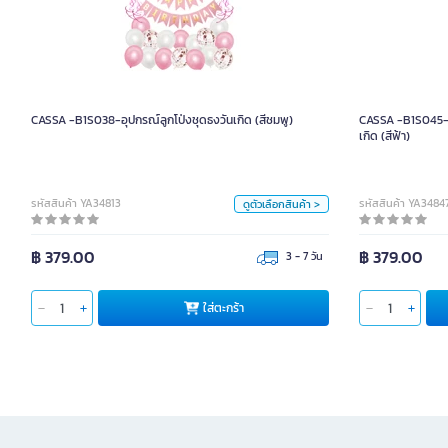
CASSA -B1S038-อุปกรณ์ลูกโป่งชุดธงวันเกิด (สีชมพู)
CASSA -B1S045
หน่วย
ชุด
CASSA -B1S038-อุปกรณ์ลูกโป่งชุดธงวันเกิด (สีชมพู)
CASSA -B1S045-อ
เกิด (สีฟ้า)
สี
รหัสสินค้า YA34813
รหัสสินค้า YA3484
ดูตัวเลือกสินค้า >
฿ 379.00
฿ 379.00
3 - 7 วัน
ใส่ตะกร้า
ใส่ตะกร้า