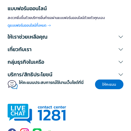
แบบฟอร์มออนไลน์
สะดวกยิ่งขึ้นด้วยบริการยื่นคำขอผ่านแบบฟอร์มออนไลน์ด้วยตัวคุณเอง
ดูแบบฟอร์มออนไลน์ทั้งหมด
ให้เราช่วยเหลือคุณ
เกี่ยวกับเรา
กลุ่มธุรกิจในเครือ
บริการ/สิทธิประโยชน์
ให้คะแนนประสบการณ์ใช้งานเว็บไซต์ที่นี่
ให้คะแนน