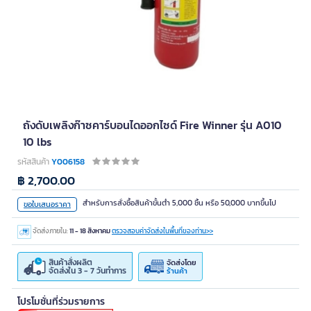
ถังดับเพลิงก๊าซคาร์บอนไดออกไซด์ Fire Winner รุ่น A010
10 lbs
รหัสสินค้า
Y006158
฿ 2,700.00
สำหรับการสั่งซื้อสินค้าขั้นต่ำ 5,000 ชิ้น หรือ 50,000 บาทขึ้นไป
ขอใบเสนอราคา
จัดส่งภายใน:
11 - 18 สิงหาคม
ตรวจสอบค่าจัดส่งในพื้นที่ของท่าน>>
สินค้าสั่งผลิต
จัดส่งโดย
จัดส่งใน 3 - 7 วันทำการ
ร้านค้า
โปรโมชั่นที่ร่วมรายการ