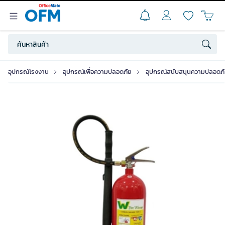
อุปกรณ์โรงงาน
อุปกรณ์เพื่อความปลอดภัย
อุปกรณ์สนับสนุนความปลอดภ