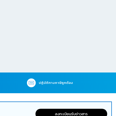
ปฏิบัติทางภาษีถูกต้อง
ลงทะเบียนรับข่าวสาร