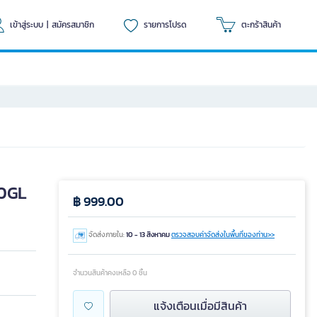
เข้าสู่ระบบ
|
สมัครสมาชิก
รายการโปรด
ตะกร้าสินค้า
40GL
฿ 999.00
จัดส่งภายใน:
10 - 13 สิงหาคม
ตรวจสอบค่าจัดส่งในพื้นที่ของท่าน>>
จำนวนสินค้าคงเหลือ 0 ชิ้น
แจ้งเตือนเมื่อมีสินค้า