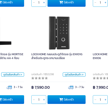
ใส่
ใส่ตะกร้า
ใส่ตะกร้า
จิตอล รุ่น MORTISE
LOCKHOME กลอนประตูดิจิตอล รุ่น EN101G
LOCKHOME
์ด ใช้ถ่าน AA 4 ก้อน
สำหรับประตูกระจกบานเปลือย
ิตอล รุ่น MORTISE
LOCKHOME กลอนประตูดิจิตอล รุ่น EN101G
LOCKHOME กล
หน่วย
หน่วย
ช้ถ่าน AA 4 ก้อน
สำหรับประตูกระจกบานเปลือย
EN106
เซ็ท
เซ็ท
สี
สี
รหัสสินค้า YB53298
รหัสสินค้า Y
ดูตัวเลือกสินค้า >
ดูตัวเลือกสินค้า >
฿ 7,590.00
฿ 7,990.
3 - 7 วัน
3 - 7 วัน
ชนิดของวัสดุ
ชนิดของวัสดุ
ใส่ตะกร้า
ใส่
ใส่ตะกร้า
ใส่ตะกร้า
อลูมิเนียมอัลลอย
อลูมิเนียมอัลลอย