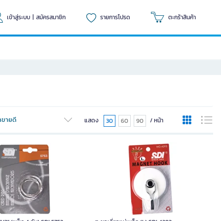
เข้าสู่ระบบ
|
สมัครสมาชิก
รายการโปรด
ตะกร้าสินค้า
้าขายดี
แสดง
/ หน้า
30
60
90