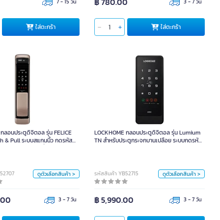
฿ 780.00
7 - 15 วัน
3 - 7 วัน
ใส่ตะกร้า
ใส่ตะกร้า
 กลอนประตูดิจิตอล รุ่น FELICE
LOCKHOME กลอนประตูดิจิตอล รุ่น Lumium
ush & Pull ระบบสแกนนิ้ว กดรหัส
TN สำหรับประตูกระจกบานเปลือย ระบบกดรหัส
ด เชื่อมต่อกับแอพพลิเคชั่นบนมือถือ
และคีย์การ์ด
อนประตูดิจิตอล รุ่น FELICE
LOCKHOME กลอนประตูดิจิตอล รุ่น Lumium
h & Pull ระบบสแกนนิ้ว กดรหัส
TN สำหรับประตูกระจกบานเปลือย ระบบกดรหัส
หน่วย
หน่วย
ื่อมต่อกับแอพพลิเคชั่นบนมือถือ
และคีย์การ์ด
เซ็ท
เซ็ท
B52707
รหัสสินค้า YB52715
ดูตัวเลือกสินค้า >
ดูตัวเลือกสินค้า >
สี
สี
.00
฿ 5,990.00
3 - 7 วัน
3 - 7 วัน