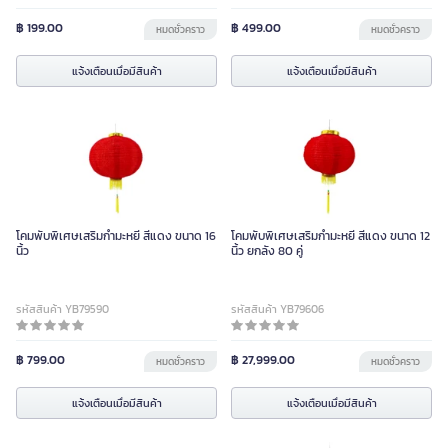
฿ 199.00
฿ 499.00
หมดชั่วคราว
หมดชั่วคราว
แจ้งเตือนเมื่อมีสินค้า
แจ้งเตือนเมื่อมีสินค้า
โคมพับพิเศษเสริมกำมะหยี่ สีแดง ขนาด 16
โคมพับพิเศษเสริมกำมะหยี่ สีแดง ขนาด 12
นิ้ว
นิ้ว ยกลัง 80 คู่
รหัสสินค้า YB79590
รหัสสินค้า YB79606
฿ 799.00
฿ 27,999.00
หมดชั่วคราว
หมดชั่วคราว
แจ้งเตือนเมื่อมีสินค้า
แจ้งเตือนเมื่อมีสินค้า