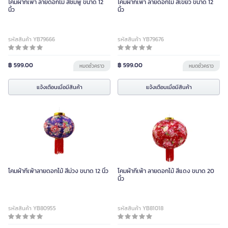
โคมผ้ากี่เพ้า ลายดอกไม้ สีชมพู ขนาด 12
โคมผ้ากี่เพ้า ลายดอกไม้ สีเขียว ขนาด 12
นิ้ว
นิ้ว
รหัสสินค้า YB79666
รหัสสินค้า YB79676
฿ 599.00
฿ 599.00
หมดชั่วคราว
หมดชั่วคราว
แจ้งเตือนเมื่อมีสินค้า
แจ้งเตือนเมื่อมีสินค้า
โคมผ้ากี่เพ้าลายดอกไม้ สีม่วง ขนาด 12 นิ้ว
โคมผ้ากี่เพ้า ลายดอกไม้ สีแดง ขนาด 20
นิ้ว
รหัสสินค้า YB80955
รหัสสินค้า YB81018