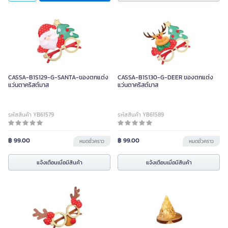
CASSA-B1S129-G-SANTA-ของตกแต่ง
CASSA-B1S130-G-DEER ของตกแต่ง
แว่นตาคริสต์มาส
แว่นตาคริสต์มาส
รหัสสินค้า YB61579
รหัสสินค้า YB61589
฿ 99.00
฿ 99.00
หมดชั่วคราว
หมดชั่วคราว
แจ้งเตือนเมื่อมีสินค้า
แจ้งเตือนเมื่อมีสินค้า