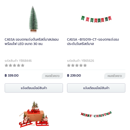
CASSA ของตกแต่งต้นคริสต์มาสปลอม
CASSA -B1S019-CT-ของตกแต่งธง
พร้อมไฟ LED ขนาด 30 ซม.
ประดับวันคริสต์มาส
รหัสสินค้า YB68446
รหัสสินค้า YB65626
฿ 339.00
฿ 239.00
หมดชั่วคราว
หมดชั่วคราว
แจ้งเตือนเมื่อมีสินค้า
แจ้งเตือนเมื่อมีสินค้า