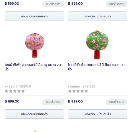
฿ 599.00
฿ 899.00
หมดชั่วคราว
หมดชั่วคราว
แจ้งเตือนเมื่อมีสินค้า
แจ้งเตือนเมื่อมีสินค้า
โคมผ้ากี่เพ้า ลายดอกไม้ สีชมพู ขนาด 20
โคมผ้ากี่เพ้า ลายดอกไม้ สีเขียว ขนาด 20
นิ้ว
นิ้ว
รหัสสินค้า YB81051
รหัสสินค้า YB81055
฿ 899.00
฿ 899.00
หมดชั่วคราว
หมดชั่วคราว
แจ้งเตือนเมื่อมีสินค้า
แจ้งเตือนเมื่อมีสินค้า