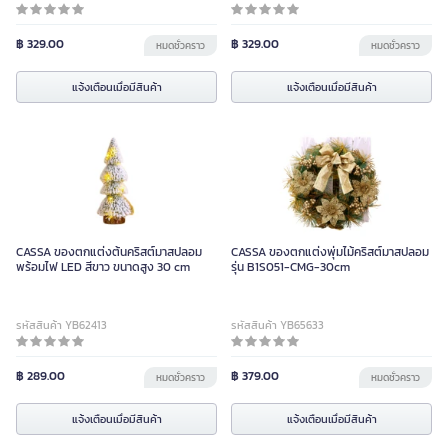
฿ 329.00
฿ 329.00
หมดชั่วคราว
หมดชั่วคราว
แจ้งเตือนเมื่อมีสินค้า
แจ้งเตือนเมื่อมีสินค้า
CASSA ของตกแต่งต้นคริสต์มาสปลอม
CASSA ของตกแต่งพุ่มไม้คริสต์มาสปลอม
พร้อมไฟ LED สีขาว ขนาดสูง 30 cm
รุ่น B1S051-CMG-30cm
รหัสสินค้า YB62413
รหัสสินค้า YB65633
฿ 289.00
฿ 379.00
หมดชั่วคราว
หมดชั่วคราว
แจ้งเตือนเมื่อมีสินค้า
แจ้งเตือนเมื่อมีสินค้า