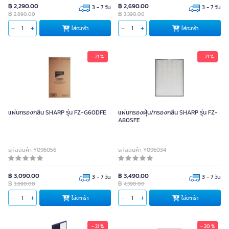
฿ 2,290.00
฿ 2,690.00
3 - 7 วัน
3 - 7 วัน
฿
฿
2,890.00
3,390.00
ใส่ตะกร้า
ใส่ตะกร้า
- 21 %
- 21 %
แผ่นกรองกลิ่น SHARP รุ่น FZ-G60DFE
แผ่นกรองฝุ่น/กรองกลิ่น SHARP รุ่น FZ-
A80SFE
รหัสสินค้า Y096056
รหัสสินค้า Y096034
฿ 3,090.00
฿ 3,490.00
3 - 7 วัน
3 - 7 วัน
฿
฿
3,890.00
4,390.00
ใส่ตะกร้า
ใส่ตะกร้า
- 21 %
- 20 %