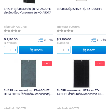
SHARP แผ่นกรองกลิ่น รุ่น FZ-A50DFE
แผ่นกรองฝุ่น SHARP รุ่น FZ-D60HFE
สำหรับเครื่องฟอกอากาศ รุ่น KC-A50TA
รหัสสินค้า YA30768
รหัสสินค้า Y096045
฿ 2,190.00
฿ 3,290.00
3 - 7 วัน
3 - 7 วัน
฿
฿
2,790.00
4,190.00
ใส่ตะกร้า
ใส่ตะกร้า
- 21 %
- 21 %
SHARP แผ่นกรองฝุ่น รุ่น FZ-A60HFE
SHARP แผ่นกรองฝุ่น HEPA รุ่น FZ-
HEPA FILTER ใช้กับเครื่องฟอกอากาศรุ่น
AX6HFE สำหรับเครื่องฟอกอากาศ KI-
KC-A60TA
A60TA-W
รหัสสินค้า YA30771
รหัสสินค้า YA30774