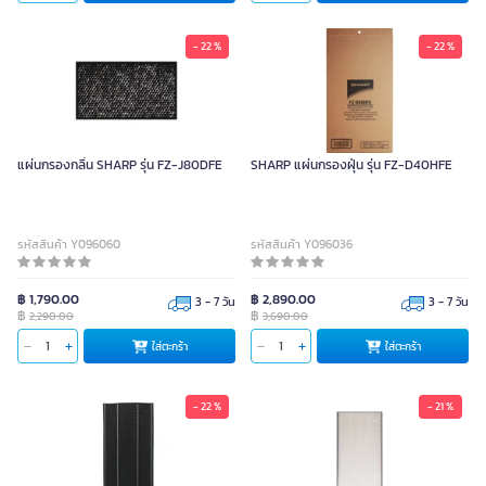
- 22 %
- 22 %
แผ่นกรองกลิ่น SHARP รุ่น FZ-J80DFE
SHARP แผ่นกรองฝุ่น รุ่น FZ-D40HFE
รหัสสินค้า Y096060
รหัสสินค้า Y096036
฿ 1,790.00
฿ 2,890.00
3 - 7 วัน
3 - 7 วัน
฿
฿
2,290.00
3,690.00
ใส่ตะกร้า
ใส่ตะกร้า
- 22 %
- 21 %