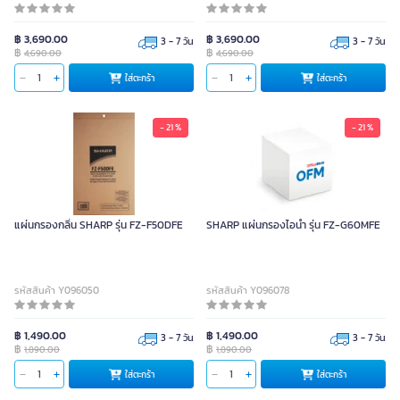
฿ 3,690.00
฿ 3,690.00
3 - 7 วัน
3 - 7 วัน
฿
฿
4,690.00
4,690.00
ใส่ตะกร้า
ใส่ตะกร้า
- 21 %
- 21 %
แผ่นกรองกลิ่น SHARP รุ่น FZ-F50DFE
SHARP แผ่นกรองไอน้ำ รุ่น FZ-G60MFE
รหัสสินค้า Y096050
รหัสสินค้า Y096078
฿ 1,490.00
฿ 1,490.00
3 - 7 วัน
3 - 7 วัน
฿
฿
1,890.00
1,890.00
ใส่ตะกร้า
ใส่ตะกร้า