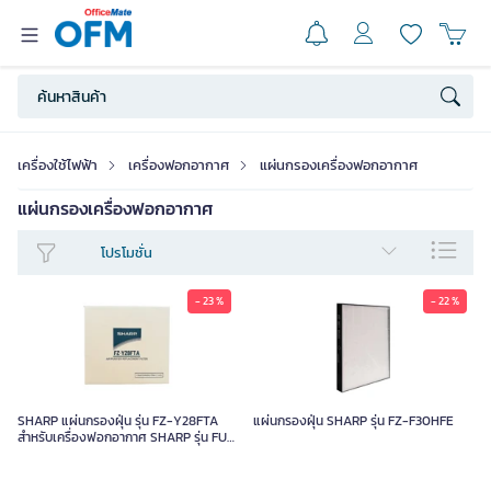
เครื่องใช้ไฟฟ้า
เครื่องฟอกอากาศ
แผ่นกรองเครื่องฟอกอากาศ
แผ่นกรองเครื่องฟอกอากาศ
โปรโมชั่น
- 23 %
- 22 %
SHARP แผ่นกรองฝุ่น รุ่น FZ-Y28FTA
แผ่นกรองฝุ่น SHARP รุ่น FZ-F30HFE
สำหรับเครื่องฟอกอากาศ SHARP รุ่น FU-
A28TA-W