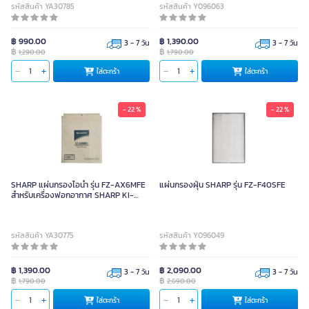
รหัสสินค้า YA30785
รหัสสินค้า Y096063
฿ 990.00
฿ 1,390.00
3 - 7 วัน
3 - 7 วัน
฿
฿
1,290.00
1,790.00
ใส่ตะกร้า
ใส่ตะกร้า
- 22 %
- 22 %
SHARP แผ่นกรองไอน้ำ รุ่น FZ-AX6MFE
แผ่นกรองฝุ่น SHARP รุ่น FZ-F40SFE
สำหรับเครื่องฟอกอากาศ SHARP KI-
A60TA-W
รหัสสินค้า YA30775
รหัสสินค้า Y096049
฿ 1,390.00
฿ 2,090.00
3 - 7 วัน
3 - 7 วัน
฿
฿
1,790.00
2,690.00
ใส่ตะกร้า
ใส่ตะกร้า