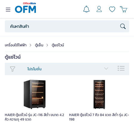
เครื่องใช้ไฟฟ้า
ตู้เย็น
ตู้แช่ไวน์
ตู้แช่ไวน์
โปรโมชั่น
HAIER ตู้แช่ไวน์ รุ่น JC-116 สีดำ ขนาด 4.2
HAIER ตู้แช่ไวน์ 7 คิว 84 ขวด สีดำ รุ่น JC-
คิว ความจุ 49 ขวด
198