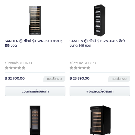
SANDEN ตู้แช่ไวน์ รุ่น SVN-1501 ความจุ
SANDEN ตู้แช่ไวน์ รุ่น SVN-0455 สีดำ
155 ขวด
ขนาด 146 ขวด
รหัสสินค้า YC01733
รหัสสินค้า YC08786
฿ 32,700.00
฿ 23,890.00
หมดชั่วคราว
หมดชั่วคราว
แจ้งเตือนเมื่อมีสินค้า
แจ้งเตือนเมื่อมีสินค้า