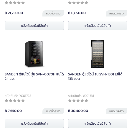
฿ 21,750.00
฿ 6,850.00
หมดชั่วคราว
หมดชั่วคราว
แจ้งเตือนเมื่อมีสินค้า
แจ้งเตือนเมื่อมีสินค้า
SANDEN ตู้แช่ไวน์ รุ่น SVN-0070H แช่ได้
SANDEN ตู้แช่ไวน์ รุ่น SVN-1301 แช่ได้
24 ขวด
133 ขวด
รหัสสินค้า YC01728
รหัสสินค้า YC01731
฿ 7,650.00
฿ 30,400.00
หมดชั่วคราว
หมดชั่วคราว
แจ้งเตือนเมื่อมีสินค้า
แจ้งเตือนเมื่อมีสินค้า