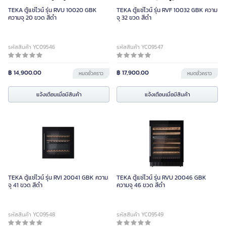
TEKA ตู้แช่ไวน์ รุ่น RVU 10020 GBK
TEKA ตู้แช่ไวน์ รุ่น RVF 10032 GBK ความ
ความจุ 20 ขวด สีดำ
จุ 32 ขวด สีดำ
รหัสสินค้า YC09546
รหัสสินค้า YC09547
฿ 14,900.00
฿ 17,900.00
หมดชั่วคราว
หมดชั่วคราว
แจ้งเตือนเมื่อมีสินค้า
แจ้งเตือนเมื่อมีสินค้า
TEKA ตู้แช่ไวน์ รุ่น RVI 20041 GBK ความ
TEKA ตู้แช่ไวน์ รุ่น RVU 20046 GBK
จุ 41 ขวด สีดำ
ความจุ 46 ขวด สีดำ
รหัสสินค้า YC09548
รหัสสินค้า YC09549