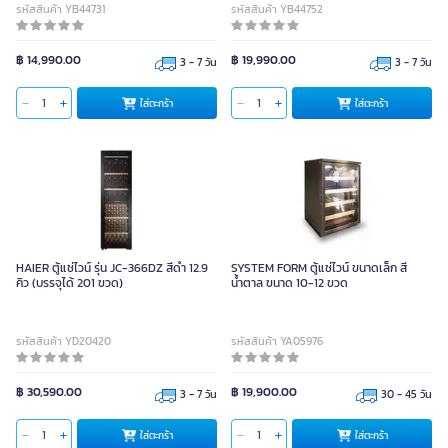
รหัสสินค้า YB44731
รหัสสินค้า YB44752
฿ 14,990.00
฿ 19,990.00
3 - 7 วัน
3 - 7 วัน
ใส่ตะกร้า
ใส่ตะกร้า
HAIER ตู้แช่ไวน์ รุ่น JC-366DZ สีดำ 12.9
SYSTEM FORM ตู้แช่ไวน์ ขนาดเล็ก สี
คิว (บรรจุได้ 201 ขวด)
น้ำตาล ขนาด 10-12 ขวด
รหัสสินค้า YD20420
รหัสสินค้า YA05976
฿ 30,590.00
฿ 19,900.00
3 - 7 วัน
30 - 45 วัน
ใส่ตะกร้า
ใส่ตะกร้า