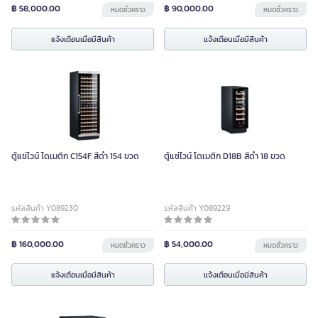
฿ 58,000.00
฿ 90,000.00
หมดชั่วคราว
หมดชั่วคราว
แจ้งเตือนเมื่อมีสินค้า
แจ้งเตือนเมื่อมีสินค้า
ตู้แช่ไวน์ โดเมติก C154F สีดำ 154 ขวด
ตู้แช่ไวน์ โดเมติก D18B สีดำ 18 ขวด
รหัสสินค้า Y089230
รหัสสินค้า Y089229
฿ 160,000.00
฿ 54,000.00
หมดชั่วคราว
หมดชั่วคราว
แจ้งเตือนเมื่อมีสินค้า
แจ้งเตือนเมื่อมีสินค้า