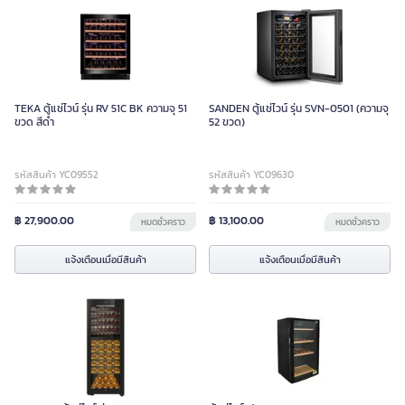
TEKA ตู้แช่ไวน์ รุ่น RV 51C BK ความจุ 51
SANDEN ตู้แช่ไวน์ รุ่น SVN-0501 (ความจุ
ขวด สีดำ
52 ขวด)
รหัสสินค้า YC09552
รหัสสินค้า YC09630
฿ 27,900.00
฿ 13,100.00
หมดชั่วคราว
หมดชั่วคราว
แจ้งเตือนเมื่อมีสินค้า
แจ้งเตือนเมื่อมีสินค้า