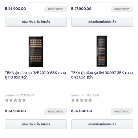
฿ 24,900.00
฿ 27,900.00
หมดชั่วคราว
หมดชั่วคราว
แจ้งเตือนเมื่อมีสินค้า
แจ้งเตือนเมื่อมีสินค้า
TEKA ตู้แช่ไวน์ รุ่น RVF 20110 GBK ความ
TEKA ตู้แช่ไวน์ รุ่น RVI 30097 GBK ความ
จุ 110 ขวด สีดำ
จุ 93 ขวด สีดำ
รหัสสินค้า YC09550
รหัสสินค้า YC09551
฿ 34,900.00
฿ 87,000.00
หมดชั่วคราว
หมดชั่วคราว
แจ้งเตือนเมื่อมีสินค้า
แจ้งเตือนเมื่อมีสินค้า