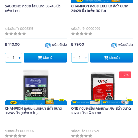
SAGOONO ถุงขยะใส ขนาด 36x45 นิ้ว
CHAMPION ถุงขยะแบบหนา สีดำ ขนาด
แพ็ค 1 กก.
24x28 นิ้ว (แพ็ค 30 ใบ)
รหัสสินค้า 0008315
รหัสสินค้า 0002999
฿ 140.00
฿ 79.00
พร้อมจัดส่ง
พร้อมจัดส่ง
ใส่ตะกร้า
ใส่ตะกร้า
- 7 %
CHAMPION ถุงขยะแบบหนา สีดำ ขนาด
ONE ถุงขยะรีไซเคิลหนาพิเศษ สีดำ ขนาด
36x45 นิ้ว (แพ็ค 8 ใบ)
18x20 นิ้ว แพ็ค 1 กก.
รหัสสินค้า 0003002
รหัสสินค้า 0098521