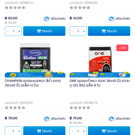
รหัสสินค้า 0098524
รหัสสินค้า 0098282
฿ 65.00
฿ 42.00
พร้อมจัดส่ง
พร้อมจัดส่ง
฿
70.00
ใส่ตะกร้า
ใส่ตะกร้า
- 6 %
CHAMPION ถุงขยะแบบหนา สีดำ ขนาด
ONE ถุงขยะดำหนา ขนาด 36x45 นิ้ว ความ
30x40 นิ้ว (แพ็ค 12 ใบ)
จุ 120 ลิตร แพ็ค 8 ใบ
รหัสสินค้า 0003001
รหัสสินค้า 0098279
฿ 79.00
฿ 75.00
พร้อมจัดส่ง
พร้อมจัดส่ง
฿
80.00
ใส่ตะกร้า
ใส่ตะกร้า