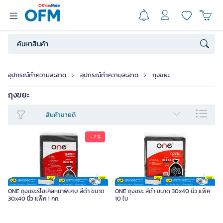
อุปกรณ์ทำความสะอาด
อุปกรณ์ทำความสะอาด
ถุงขยะ
ถุงขยะ
สินค้าขายดี
- 7 %
ONE ถุงขยะรีไซเคิลหนาพิเศษ สีดำ ขนาด
ONE ถุงขยะ สีดำ ขนาด 30x40 นิ้ว แพ็ค
30x40 นิ้ว แพ็ค 1 กก.
10 ใบ