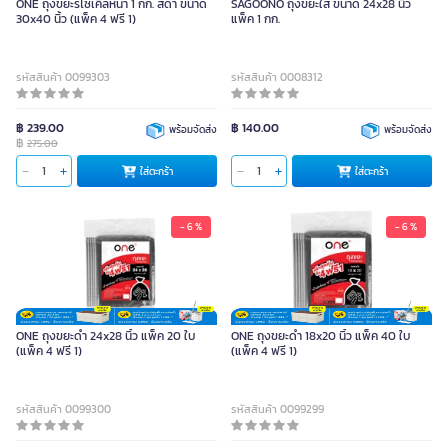
ONE ถุงขยะรีไซเคิลหนา 1 กก. สีดำ ขนาด
SAGOONO ถุงขยะใส ขนาด 24x28 นิ้ว
30x40 นิ้ว (แพ็ค 4 ฟรี 1)
แพ็ค 1 กก.
รหัสสินค้า 0099303
รหัสสินค้า 0008312
฿ 239.00
฿ 140.00
พร้อมจัดส่ง
พร้อมจัดส่ง
฿
275.00
ใส่ตะกร้า
ใส่ตะกร้า
- 6 %
- 6 %
ONE ถุงขยะดำ 24x28 นิ้ว แพ็ค 20 ใบ
ONE ถุงขยะดำ 18x20 นิ้ว แพ็ค 40 ใบ
(แพ็ค 4 ฟรี 1)
(แพ็ค 4 ฟรี 1)
รหัสสินค้า 0099300
รหัสสินค้า 0099299