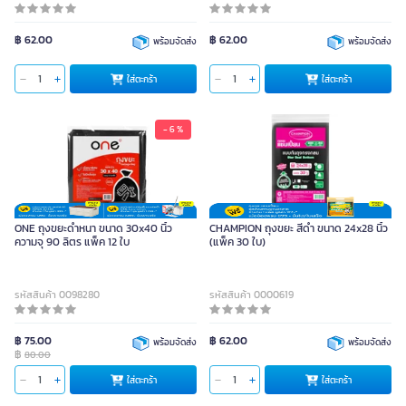
฿ 62.00
฿ 62.00
พร้อมจัดส่ง
พร้อมจัดส่ง
ใส่ตะกร้า
ใส่ตะกร้า
- 6 %
ONE ถุงขยะดำหนา ขนาด 30x40 นิ้ว
CHAMPION ถุงขยะ สีดำ ขนาด 24x28 นิ้ว
ความจุ 90 ลิตร แพ็ค 12 ใบ
(แพ็ค 30 ใบ)
รหัสสินค้า 0098280
รหัสสินค้า 0000619
฿ 75.00
฿ 62.00
พร้อมจัดส่ง
พร้อมจัดส่ง
฿
80.00
ใส่ตะกร้า
ใส่ตะกร้า