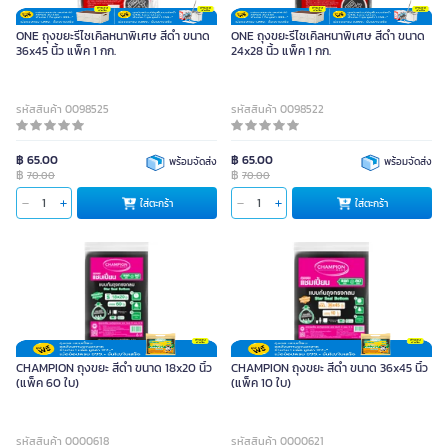
ONE ถุงขยะรีไซเคิลหนาพิเศษ สีดำ ขนาด
ONE ถุงขยะรีไซเคิลหนาพิเศษ สีดำ ขนาด
36x45 นิ้ว แพ็ค 1 กก.
24x28 นิ้ว แพ็ค 1 กก.
รหัสสินค้า 0098525
รหัสสินค้า 0098522
฿ 65.00
฿ 65.00
พร้อมจัดส่ง
พร้อมจัดส่ง
฿
฿
70.00
70.00
ใส่ตะกร้า
ใส่ตะกร้า
CHAMPION ถุงขยะ สีดำ ขนาด 18x20 นิ้ว
CHAMPION ถุงขยะ สีดำ ขนาด 36x45 นิ้ว
(แพ็ค 60 ใบ)
(แพ็ค 10 ใบ)
รหัสสินค้า 0000618
รหัสสินค้า 0000621