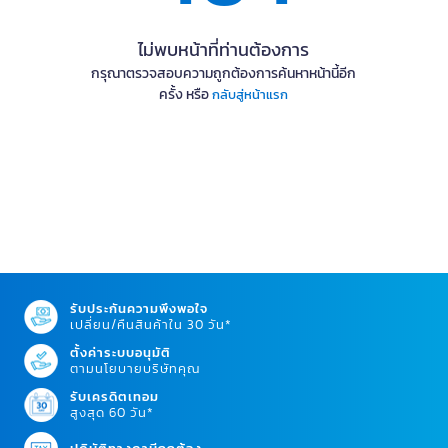
ไม่พบหน้าที่ท่านต้องการ
กรุณาตรวจสอบความถูกต้องการค้นหาหน้านี้อีก
ครั้ง หรือ
กลับสู่หน้าแรก
รับประกันความพึงพอใจ
เปลี่ยน/คืนสินค้าใน 30 วัน*
ตั้งค่าระบบอนุมัติ
ตามนโยบายบริษัทคุณ
รับเครดิตเทอม
สูงสุด 60 วัน*