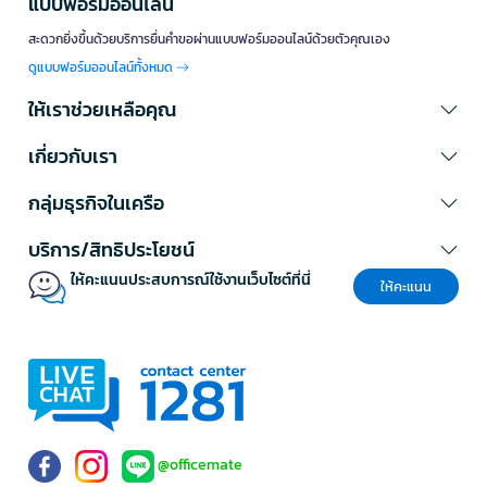
แบบฟอร์มออนไลน์
สะดวกยิ่งขึ้นด้วยบริการยื่นคำขอผ่านแบบฟอร์มออนไลน์ด้วยตัวคุณเอง
ดูแบบฟอร์มออนไลน์ทั้งหมด
ให้เราช่วยเหลือคุณ
เกี่ยวกับเรา
กลุ่มธุรกิจในเครือ
บริการ/สิทธิประโยชน์
ให้คะแนนประสบการณ์ใช้งานเว็บไซต์ที่นี่
ให้คะแนน
@officemate