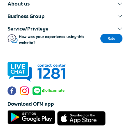
About us
Business Group
Service/Privilege
How was your experience using this
Rate
website?
@officemate
Download OFM app