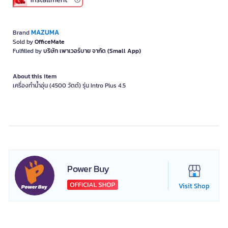
MAZUMA
Brand
Sold by
OfficeMate
Fulfilled by
บริษัท เพาเวอร์บาย จากัด (Small App)
About this item
เครื่องทำน้ำอุ่น (4500 วัตต์) รุ่น Intro Plus 4.5
Power Buy
Visit Shop